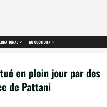
ERNATIONAL
AU QUOTIDIEN
tué en plein jour par des
ce de Pattani