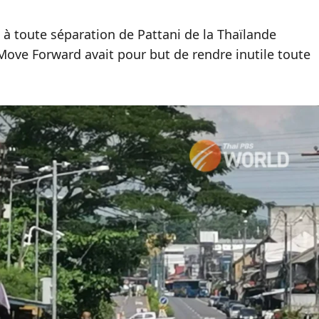
le à toute séparation de Pattani de la Thaïlande
 Move Forward avait pour but de rendre inutile toute