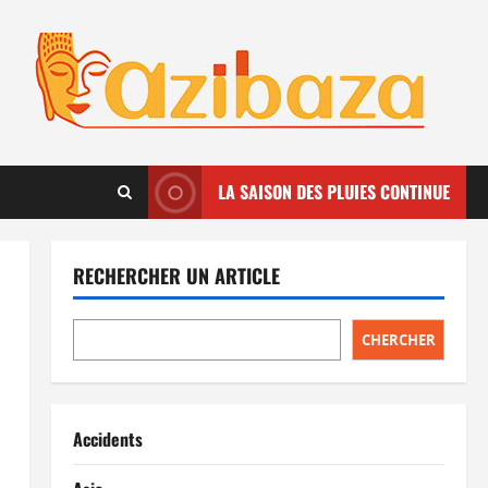
LA SAISON DES PLUIES CONTINUE
RECHERCHER UN ARTICLE
CHERCHER
Accidents