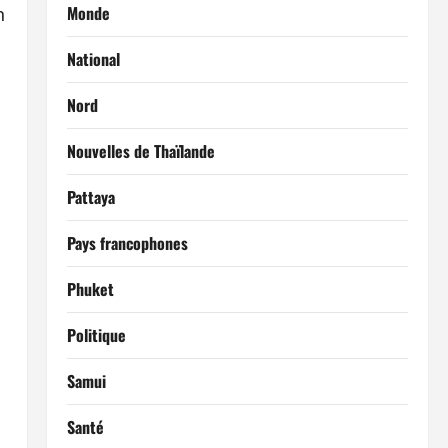
Monde
n
National
Nord
Nouvelles de Thaïlande
Pattaya
Pays francophones
Phuket
Politique
Samui
Santé