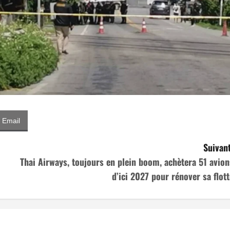
Email
Suivant
Thai Airways, toujours en plein boom, achètera 51 avion
d’ici 2027 pour rénover sa flott