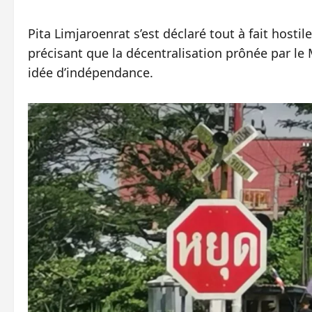
Pita Limjaroenrat s’est déclaré tout à fait hosti
précisant que la décentralisation prônée par le
idée d’indépendance.