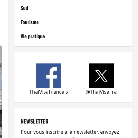
Sud
Tourisme
Vie pratique
ThaiVisaFrancais
@ThaiVisaFra
NEWSLETTER
Pour vous inscrire à la newsletter, envoyez