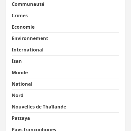
Communauté
Crimes
Economie
Environnement
International
Isan
Monde
National
Nord
Nouvelles de Thaïlande
Pattaya
Pays francophones