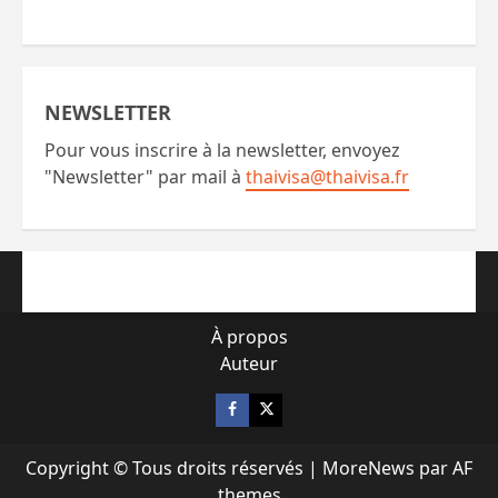
NEWSLETTER
Pour vous inscrire à la newsletter, envoyez
"Newsletter" par mail à
thaivisa@thaivisa.fr
À propos
Auteur
Facebook
X
Copyright © Tous droits réservés
|
MoreNews
par AF
themes