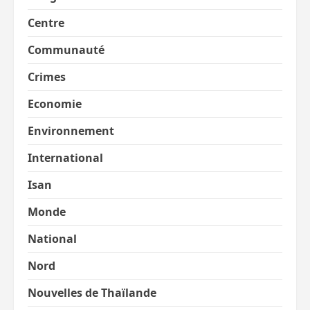
Centre
Communauté
Crimes
Economie
Environnement
International
Isan
Monde
National
Nord
Nouvelles de Thaïlande