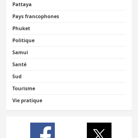
Pattaya
Pays francophones
Phuket
Politique
Samui
Santé
Sud
Tourisme
Vie pratique