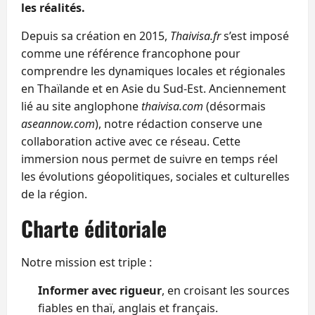
les réalités.
Depuis sa création en 2015,
Thaivisa.fr
s’est imposé
comme une référence francophone pour
comprendre les dynamiques locales et régionales
en Thaïlande et en Asie du Sud-Est. Anciennement
lié au site anglophone
thaivisa.com
(désormais
aseannow.com
), notre rédaction conserve une
collaboration active avec ce réseau. Cette
immersion nous permet de suivre en temps réel
les évolutions géopolitiques, sociales et culturelles
de la région.
Charte éditoriale
Notre mission est triple :
Informer avec rigueur
, en croisant les sources
fiables en thaï, anglais et français.