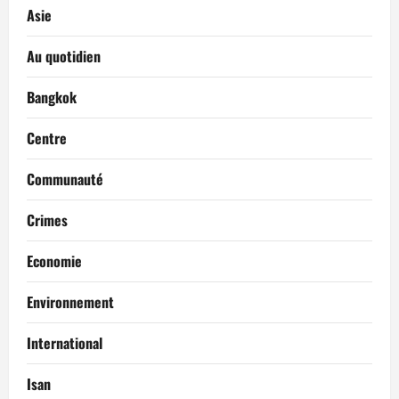
Asie
Au quotidien
Bangkok
Centre
Communauté
Crimes
Economie
Environnement
International
Isan