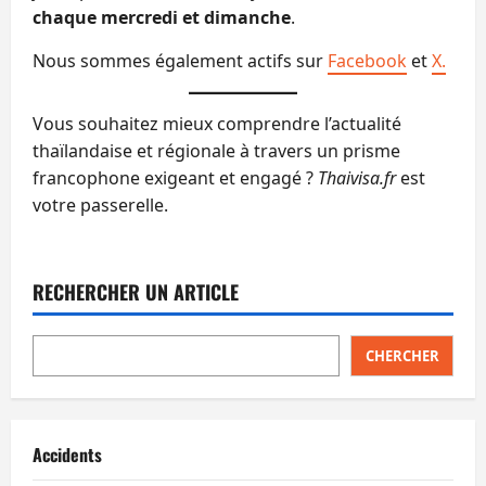
chaque mercredi et dimanche
.
Nous sommes également actifs sur
Facebook
et
X.
Vous souhaitez mieux comprendre l’actualité
thaïlandaise et régionale à travers un prisme
francophone exigeant et engagé ?
Thaivisa.fr
est
votre passerelle.
RECHERCHER UN ARTICLE
CHERCHER
Accidents