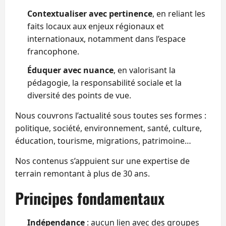
Contextualiser avec pertinence
, en reliant les
faits locaux aux enjeux régionaux et
internationaux, notamment dans l’espace
francophone.
Éduquer avec nuance
, en valorisant la
pédagogie, la responsabilité sociale et la
diversité des points de vue.
Nous couvrons l’actualité sous toutes ses formes :
politique, société, environnement, santé, culture,
éducation, tourisme, migrations, patrimoine…
Nos contenus s’appuient sur une expertise de
terrain remontant à plus de 30 ans.
Principes fondamentaux
Indépendance
: aucun lien avec des groupes