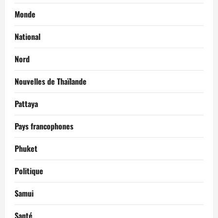
Monde
National
Nord
Nouvelles de Thaïlande
Pattaya
Pays francophones
Phuket
Politique
Samui
Santé