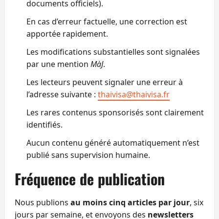
documents officiels).
En cas d’erreur factuelle, une correction est
apportée rapidement.
Les modifications substantielles sont signalées
par une mention
MàJ
.
Les lecteurs peuvent signaler une erreur à
l’adresse suivante :
thaivisa@thaivisa.fr
Les rares contenus sponsorisés sont clairement
identifiés.
Aucun contenu généré automatiquement n’est
publié sans supervision humaine.
Fréquence de publication
Nous publions
au moins cinq articles par jour
, six
jours par semaine, et envoyons des
newsletters