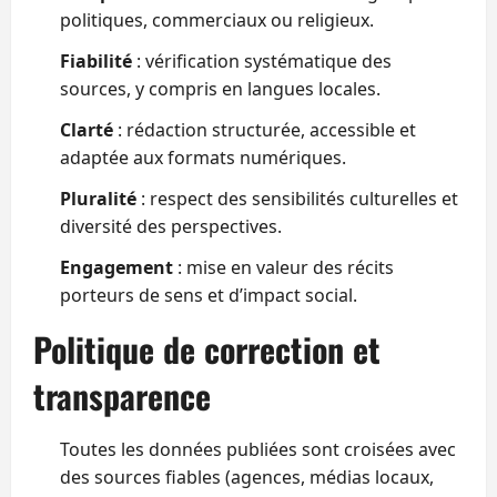
politiques, commerciaux ou religieux.
Fiabilité
: vérification systématique des
sources, y compris en langues locales.
Clarté
: rédaction structurée, accessible et
adaptée aux formats numériques.
Pluralité
: respect des sensibilités culturelles et
diversité des perspectives.
Engagement
: mise en valeur des récits
porteurs de sens et d’impact social.
Politique de correction et
transparence
Toutes les données publiées sont croisées avec
des sources fiables (agences, médias locaux,