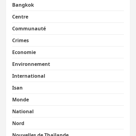
Bangkok
Centre
Communauté
Crimes
Economie
Environnement
International
Isan
Monde
National
Nord
Nouvelles de Thaïlande