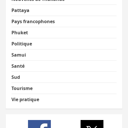
Pattaya
Pays francophones
Phuket
Politique
Samui
Santé
Sud
Tourisme
Vie pratique