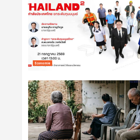
Economie