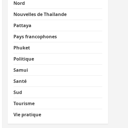
Nord
Nouvelles de Thaïlande
Pattaya
Pays francophones
Phuket
Politique
Samui
Santé
Sud
Tourisme
Vie pratique