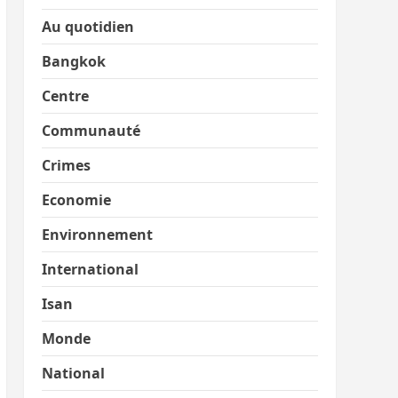
Au quotidien
Bangkok
Centre
Communauté
Crimes
Economie
Environnement
International
Isan
Monde
National