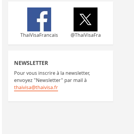
ThaiVisaFrancais
@ThaiVisaFra
NEWSLETTER
Pour vous inscrire à la newsletter,
envoyez "Newsletter" par mail à
thaivisa@thaivisa.fr