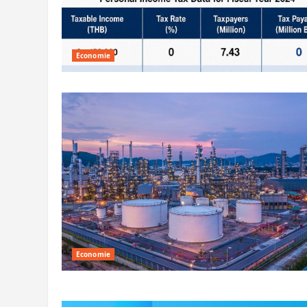
Economie
Economie