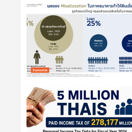
Economie