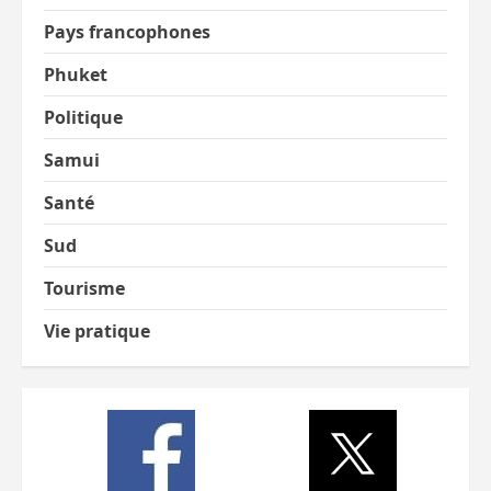
Pays francophones
Phuket
Politique
Samui
Santé
Sud
Tourisme
Vie pratique