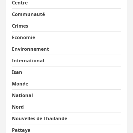
Centre
Communauté
Crimes
Economie
Environnement
International
Isan
Monde
National
Nord
Nouvelles de Thaïlande
Pattaya