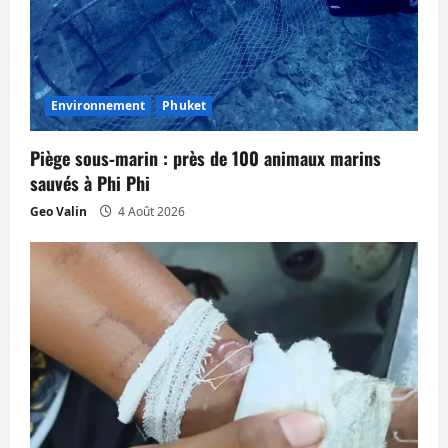
Environnement
Phuket
Piège sous‑marin : près de 100 animaux marins
sauvés à Phi Phi
Geo Valin
4 Août 2026