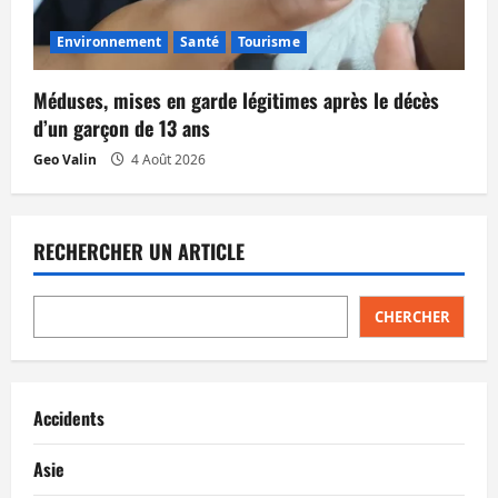
Environnement
Santé
Tourisme
Méduses, mises en garde légitimes après le décès
d’un garçon de 13 ans
Geo Valin
4 Août 2026
RECHERCHER UN ARTICLE
CHERCHER
Accidents
Asie