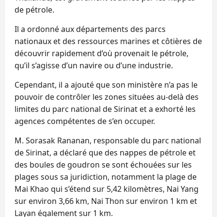
de pétrole.
Il a ordonné aux départements des parcs
nationaux et des ressources marines et côtières de
découvrir rapidement d’où provenait le pétrole,
qu’il s’agisse d’un navire ou d’une industrie.
Cependant, il a ajouté que son ministère n’a pas le
pouvoir de contrôler les zones situées au-delà des
limites du parc national de Sirinat et a exhorté les
agences compétentes de s’en occuper.
M. Sorasak Rananan, responsable du parc national
de Sirinat, a déclaré que des nappes de pétrole et
des boules de goudron se sont échouées sur les
plages sous sa juridiction, notamment la plage de
Mai Khao qui s’étend sur 5,42 kilomètres, Nai Yang
sur environ 3,66 km, Nai Thon sur environ 1 km et
Layan également sur 1 km.