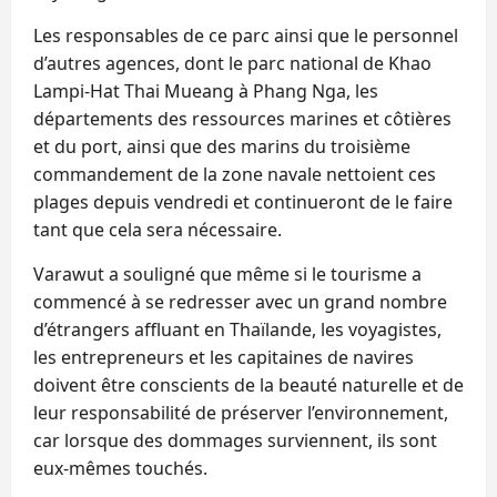
Les responsables de ce parc ainsi que le personnel
d’autres agences, dont le parc national de Khao
Lampi-Hat Thai Mueang à Phang Nga, les
départements des ressources marines et côtières
et du port, ainsi que des marins du troisième
commandement de la zone navale nettoient ces
plages depuis vendredi et continueront de le faire
tant que cela sera nécessaire.
Varawut a souligné que même si le tourisme a
commencé à se redresser avec un grand nombre
d’étrangers affluant en Thaïlande, les voyagistes,
les entrepreneurs et les capitaines de navires
doivent être conscients de la beauté naturelle et de
leur responsabilité de préserver l’environnement,
car lorsque des dommages surviennent, ils sont
eux-mêmes touchés.