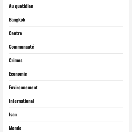
Au quotidien
Bangkok
Centre
Communauté
Crimes
Economie
Environnement
International
Isan
Monde