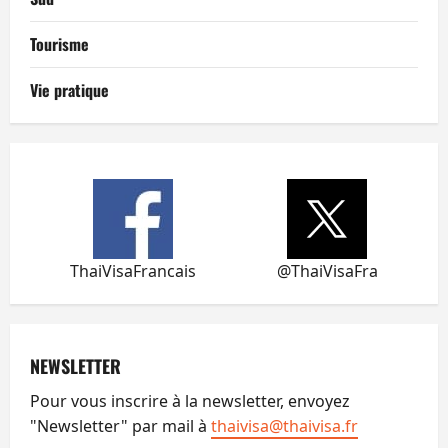
Tourisme
Vie pratique
ThaiVisaFrancais
@ThaiVisaFra
NEWSLETTER
Pour vous inscrire à la newsletter, envoyez
"Newsletter" par mail à
thaivisa@thaivisa.fr