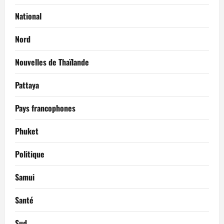
National
Nord
Nouvelles de Thaïlande
Pattaya
Pays francophones
Phuket
Politique
Samui
Santé
Sud