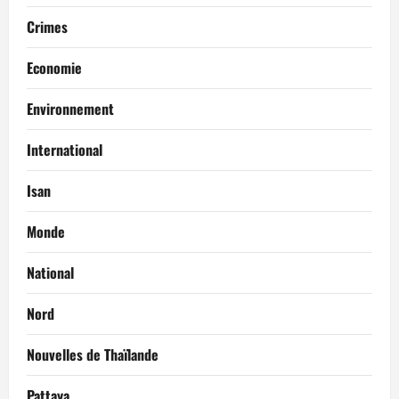
Crimes
Economie
Environnement
International
Isan
Monde
National
Nord
Nouvelles de Thaïlande
Pattaya