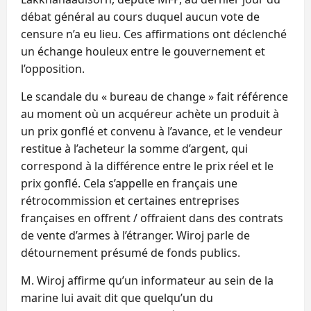
débat général au cours duquel aucun vote de
censure n’a eu lieu. Ces affirmations ont déclenché
un échange houleux entre le gouvernement et
l’opposition.
Le scandale du « bureau de change » fait référence
au moment où un acquéreur achète un produit à
un prix gonflé et convenu à l’avance, et le vendeur
restitue à l’acheteur la somme d’argent, qui
correspond à la différence entre le prix réel et le
prix gonflé. Cela s’appelle en français une
rétrocommission et certaines entreprises
françaises en offrent / offraient dans des contrats
de vente d’armes à l’étranger. Wiroj parle de
détournement présumé de fonds publics.
M. Wiroj affirme qu’un informateur au sein de la
marine lui avait dit que quelqu’un du