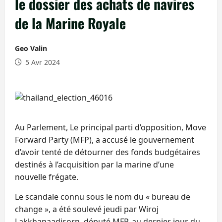
le dossier des achats de navires
de la Marine Royale
Geo Valin
5 Avr 2024
Au Parlement, Le principal parti d’opposition, Move
Forward Party (MFP), a accusé le gouvernement
d’avoir tenté de détourner des fonds budgétaires
destinés à l’acquisition par la marine d’une
nouvelle frégate.
Le scandale connu sous le nom du « bureau de
change », a été soulevé jeudi par Wiroj
Lakkhanaadisorn, député MFP, au dernier jour du