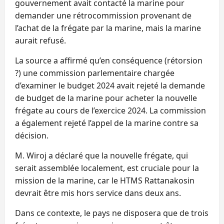
gouvernement avait contacté la marine pour
demander une rétrocommission provenant de
l’achat de la frégate par la marine, mais la marine
aurait refusé.
La source a affirmé qu’en conséquence (rétorsion
?) une commission parlementaire chargée
d’examiner le budget 2024 avait rejeté la demande
de budget de la marine pour acheter la nouvelle
frégate au cours de l’exercice 2024. La commission
a également rejeté l’appel de la marine contre sa
décision.
M. Wiroj a déclaré que la nouvelle frégate, qui
serait assemblée localement, est cruciale pour la
mission de la marine, car le HTMS Rattanakosin
devrait être mis hors service dans deux ans.
Dans ce contexte, le pays ne disposera que de trois