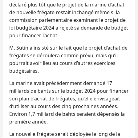
déclaré plus tôt que le projet de la marine d’achat
de nouvelle frégate restait inchangé même si la
commission parlementaire examinant le projet de
loi budgétaire 2024 a rejeté sa demande de budget
pour financer l’achat.
M. Sutin a insisté sur le fait que le projet d’achat de
frégates se déroulera comme prévu, mais qu’il
pourrait avoir lieu au cours d’autres exercices
budgétaires.
La marine avait précédemment demandé 17
milliards de bahts sur le budget 2024 pour financer
son plan d’achat de frégates, qu’elle envisageait
d’utiliser au cours des cinq prochaines années.
Environ 1,7 milliard de bahts seraient dépensés la
première année.
La nouvelle frégate serait déployée le long de la