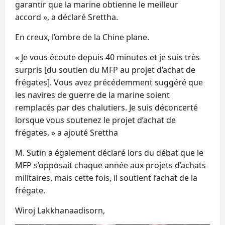
garantir que la marine obtienne le meilleur
accord », a déclaré Srettha.
En creux, l’ombre de la Chine plane.
« Je vous écoute depuis 40 minutes et je suis très
surpris [du soutien du MFP au projet d’achat de
frégates]. Vous avez précédemment suggéré que
les navires de guerre de la marine soient
remplacés par des chalutiers. Je suis déconcerté
lorsque vous soutenez le projet d’achat de
frégates. » a ajouté Srettha
M. Sutin a également déclaré lors du débat que le
MFP s’opposait chaque année aux projets d’achats
militaires, mais cette fois, il soutient l’achat de la
frégate.
Wiroj Lakkhanaadisorn,