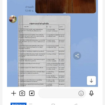
Politique