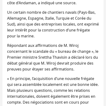
côte d’Andaman, a indiqué une source.
Un certain nombre de chantiers navals (Pays-Bas,
Allemagne, Espagne, Italie, Turquie et Corée du
Sud), ainsi que des entreprises locales, ont exprimé
leur intérêt pour la construction d’une frégate
pour la marine.
Répondant aux affirmations de M. Wiroj
concernant le scandale du « bureau de change », le
Premier ministre Srettha Thavisin a déclaré lors du
débat général que M. Wiroj devrait produire des
preuves pour étayer ses affirmations.
« En principe, l’acquisition d’une nouvelle frégate
qui sera assemblée localement est une bonne idée.
Mais plusieurs questions, comme les relations
internationales, doivent également être prises en
compte. Des négociations sont en cours pour