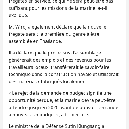
frégates en service, ce qui ne sera peut-être pas
suffisant pour les missions de la marine, a-t-il
expliqué.
M. Wiroj a également déclaré que la nouvelle
frégate serait la première du genre à être
assemblée en Thaïlande.
Il a déclaré que le processus d’assemblage
générerait des emplois et des revenus pour les
travailleurs locaux, transférerait le savoir-faire
technique dans la construction navale et utiliserait
des matériaux fabriqués localement.
« Le rejet de la demande de budget signifie une
opportunité perdue, et la marine devra peut-être
attendre jusqu’en 2026 avant de pouvoir demander
à nouveau un budget », a-t-il déclaré.
Le ministre de la Défense Sutin Klungsang a