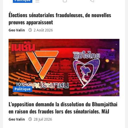
Élections sénatoriales frauduleuses, de nouvelles
preuves apparaissent
Geo Valin
2 Août 2026
Politique
L’opposition demande la dissolution du Bhumjaithai
en raison des fraudes lors des sénatoriales. MàJ
Geo Valin
28 Juil 2026