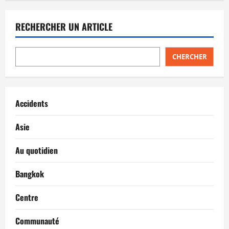
RECHERCHER UN ARTICLE
CHERCHER
Accidents
Asie
Au quotidien
Bangkok
Centre
Communauté