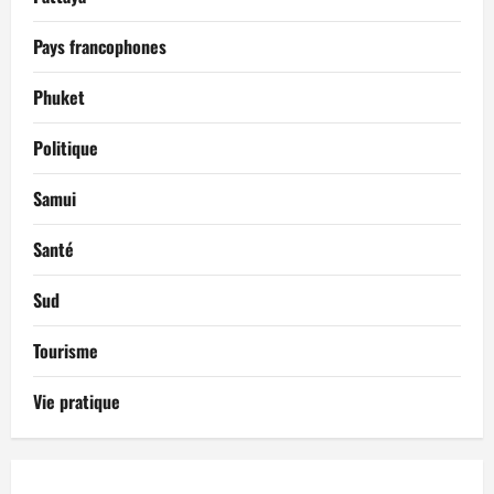
Pays francophones
Phuket
Politique
Samui
Santé
Sud
Tourisme
Vie pratique