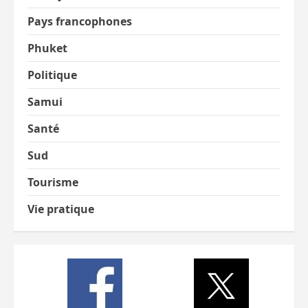
Pays francophones
Phuket
Politique
Samui
Santé
Sud
Tourisme
Vie pratique