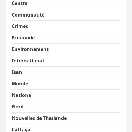
Centre
Communauté
Crimes
Economie
Environnement
International
Isan
Monde
National
Nord
Nouvelles de Thaïlande
Pattaya