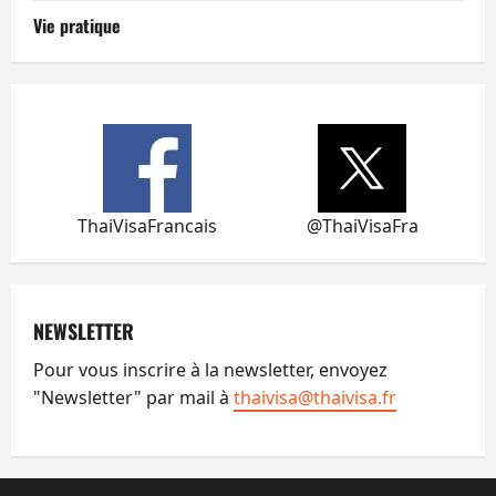
Vie pratique
ThaiVisaFrancais
@ThaiVisaFra
NEWSLETTER
Pour vous inscrire à la newsletter, envoyez
"Newsletter" par mail à
thaivisa@thaivisa.fr