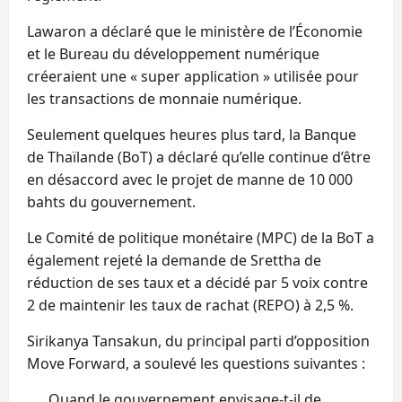
Lawaron a déclaré que le ministère de l’Économie
et le Bureau du développement numérique
créeraient une « super application » utilisée pour
les transactions de monnaie numérique.
Seulement quelques heures plus tard, la Banque
de Thaïlande (BoT) a déclaré qu’elle continue d’être
en désaccord avec le projet de manne de 10 000
bahts du gouvernement.
Le Comité de politique monétaire (MPC) de la BoT a
également rejeté la demande de Srettha de
réduction de ses taux et a décidé par 5 voix contre
2 de maintenir les taux de rachat (REPO) à 2,5 %.
Sirikanya Tansakun, du principal parti d’opposition
Move Forward, a soulevé les questions suivantes :
Quand le gouvernement envisage-t-il de