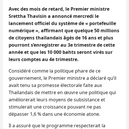
Avec des mois de retard, le Premier ministre
Srettha Thavisin a annoncé mercredi le
lancement officiel du système de « portefeuille
numérique », affirmant que quelque 50 millions
de citoyens thaïlandais âgés de 16 ans et plus
pourront s’enregistrer au 3e trimestre de cette
année et que les 10 000 bahts seront virés sur
leurs comptes au 4e trimestre.
Considéré comme la politique phare de ce
gouvernement, le Premier ministre a déclaré qu’il
avait tenu sa promesse électorale faite aux
Thaïlandais de mettre en œuvre une politique qui
améliorerait leurs moyens de subsistance et
stimulerait une croissance pouvant ne pas
dépasser 1,6 % dans une économie atone.
Il a assuré que le programme respecterait la