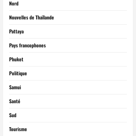
Nord
Nouvelles de Thaïlande
Pattaya
Pays francophones
Phuket
Politique
Samui
Santé
Sud
Tourisme