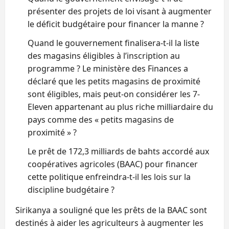
présenter des projets de loi visant à augmenter
le déficit budgétaire pour financer la manne ?
Quand le gouvernement finalisera-t-il la liste
des magasins éligibles à l’inscription au
programme ? Le ministère des Finances a
déclaré que les petits magasins de proximité
sont éligibles, mais peut-on considérer les 7-
Eleven appartenant au plus riche milliardaire du
pays comme des « petits magasins de
proximité » ?
Le prêt de 172,3 milliards de bahts accordé aux
coopératives agricoles (BAAC) pour financer
cette politique enfreindra-t-il les lois sur la
discipline budgétaire ?
Sirikanya a souligné que les prêts de la BAAC sont
destinés à aider les agriculteurs à augmenter les