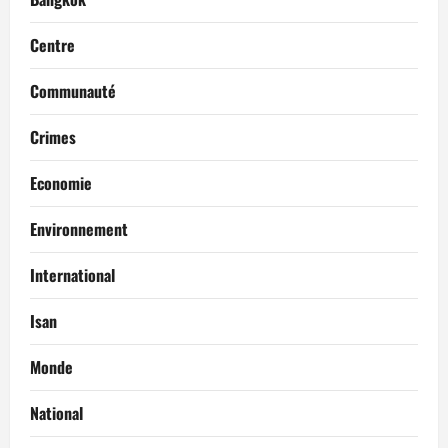
Centre
Communauté
Crimes
Economie
Environnement
International
Isan
Monde
National