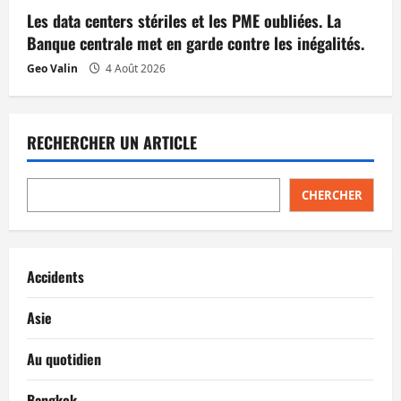
Les data centers stériles et les PME oubliées. La
Banque centrale met en garde contre les inégalités.
Geo Valin
4 Août 2026
RECHERCHER UN ARTICLE
CHERCHER
Accidents
Asie
Au quotidien
Bangkok