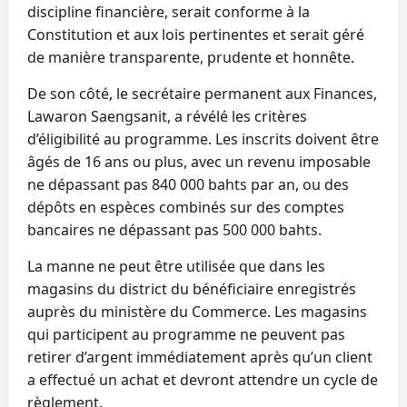
discipline financière, serait conforme à la
Constitution et aux lois pertinentes et serait géré
de manière transparente, prudente et honnête.
De son côté, le secrétaire permanent aux Finances,
Lawaron Saengsanit, a révélé les critères
d’éligibilité au programme. Les inscrits doivent être
âgés de 16 ans ou plus, avec un revenu imposable
ne dépassant pas 840 000 bahts par an, ou des
dépôts en espèces combinés sur des comptes
bancaires ne dépassant pas 500 000 bahts.
La manne ne peut être utilisée que dans les
magasins du district du bénéficiaire enregistrés
auprès du ministère du Commerce. Les magasins
qui participent au programme ne peuvent pas
retirer d’argent immédiatement après qu’un client
a effectué un achat et devront attendre un cycle de
règlement.