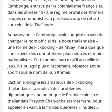
Cambodge, entravé par le colonialisme français et,
dans les années 1970, le régime brutal des Khmers
rouges communistes, a pris beaucoup de retard
sur celui de la Thaïlande.
Auparavant, le Cambodge avait suggéré en vain de
changer le nom officiel de la boxe thaïlandaise –
une forme de kickboxing – de Muay Thai à quelque
chose avec des connotations plus neutres et moins
nationalistes. Cette année, parce qu’il accueille les
jeux, il a pu agir plus directement, répertoriant le
sport sous le nom de Kun Khmer.
L’action a indigné les amateurs de kickboxing
thaïlandais et a soulevé des problèmes
diplomatiques, au point que le Premier ministre
thaïlandais Prayuth Chan-ocha est intervenu pour
appeler, en vain, à la fin des querelles « inutiles ».