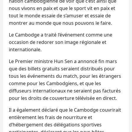
nation cambodgienne de voir que c’est ainsi que
nous vivons en paix et que le sport vit en paix et
tout le monde essaie de s’amuser et essaie de
montrer au monde que nous pouvons le faire.
Le Cambodge a traité l’événement comme une
occasion de redorer son image régionale et
internationale.
Le Premier ministre Hun Sen a annoncé fin mars
que des billets gratuits seraient distribués pour
tous les événements du match, pour les étrangers
comme pour les Cambodgiens, et que les
diffuseurs internationaux ne seraient pas facturés
pour les droits de couverture télévisée en direct.
Il a également déclaré que le Cambodge couvrirait
entièrement les frais de nourriture et
d’hébergement des délégations sportives
participantes, déclarant que les pays hôtes