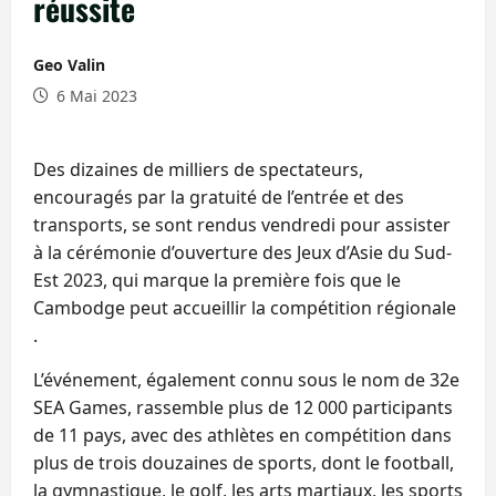
réussite
Geo Valin
6 Mai 2023
Des dizaines de milliers de spectateurs,
encouragés par la gratuité de l’entrée et des
transports, se sont rendus vendredi pour assister
à la cérémonie d’ouverture des Jeux d’Asie du Sud-
Est 2023, qui marque la première fois que le
Cambodge peut accueillir la compétition régionale
.
L’événement, également connu sous le nom de 32e
SEA Games, rassemble plus de 12 000 participants
de 11 pays, avec des athlètes en compétition dans
plus de trois douzaines de sports, dont le football,
la gymnastique, le golf, les arts martiaux, les sports