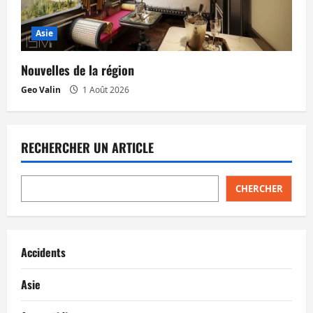
Asie
Nouvelles de la région
Geo Valin
1 Août 2026
RECHERCHER UN ARTICLE
CHERCHER
Accidents
Asie