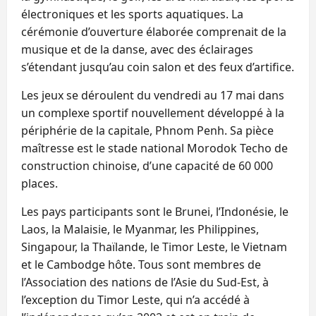
électroniques et les sports aquatiques. La
cérémonie d’ouverture élaborée comprenait de la
musique et de la danse, avec des éclairages
s’étendant jusqu’au coin salon et des feux d’artifice.
Les jeux se déroulent du vendredi au 17 mai dans
un complexe sportif nouvellement développé à la
périphérie de la capitale, Phnom Penh. Sa pièce
maîtresse est le stade national Morodok Techo de
construction chinoise, d’une capacité de 60 000
places.
Les pays participants sont le Brunei, l’Indonésie, le
Laos, la Malaisie, le Myanmar, les Philippines,
Singapour, la Thaïlande, le Timor Leste, le Vietnam
et le Cambodge hôte. Tous sont membres de
l’Association des nations de l’Asie du Sud-Est, à
l’exception du Timor Leste, qui n’a accédé à