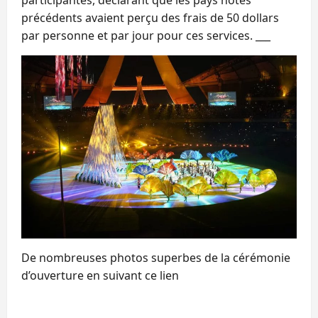
précédents avaient perçu des frais de 50 dollars
par personne et par jour pour ces services. ___
De nombreuses photos superbes de la cérémonie
d’ouverture en suivant ce lien