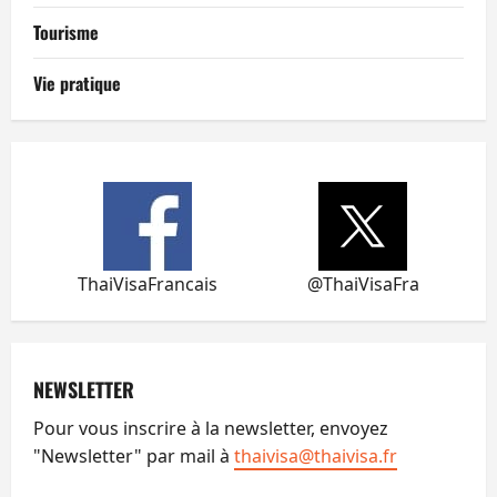
Tourisme
Vie pratique
ThaiVisaFrancais
@ThaiVisaFra
NEWSLETTER
Pour vous inscrire à la newsletter, envoyez
"Newsletter" par mail à
thaivisa@thaivisa.fr