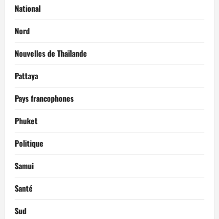
National
Nord
Nouvelles de Thaïlande
Pattaya
Pays francophones
Phuket
Politique
Samui
Santé
Sud