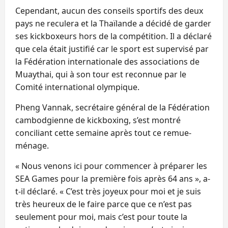
Cependant, aucun des conseils sportifs des deux
pays ne reculera et la Thaïlande a décidé de garder
ses kickboxeurs hors de la compétition. Il a déclaré
que cela était justifié car le sport est supervisé par
la Fédération internationale des associations de
Muaythai, qui à son tour est reconnue par le
Comité international olympique.
Pheng Vannak, secrétaire général de la Fédération
cambodgienne de kickboxing, s’est montré
conciliant cette semaine après tout ce remue-
ménage.
« Nous venons ici pour commencer à préparer les
SEA Games pour la première fois après 64 ans », a-
t-il déclaré. « C’est très joyeux pour moi et je suis
très heureux de le faire parce que ce n’est pas
seulement pour moi, mais c’est pour toute la