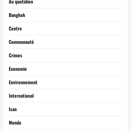
Au quotidien
Bangkok
Centre
Communauté
Crimes
Economie
Environnement
International
Isan
Monde