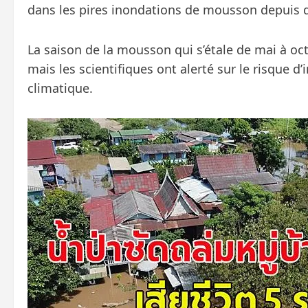
dans les pires inondations de mousson depuis d
La saison de la mousson qui s’étale de mai à oc
mais les scientifiques ont alerté sur le risque d
climatique.