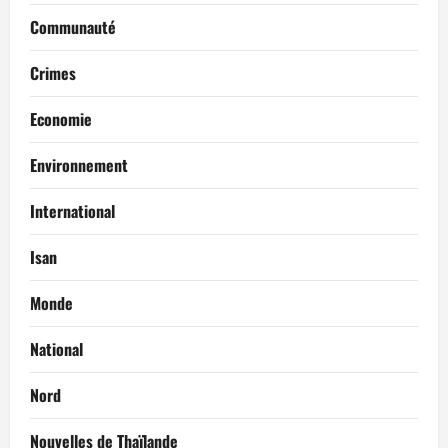
Communauté
Crimes
Economie
Environnement
International
Isan
Monde
National
Nord
Nouvelles de Thaïlande