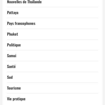
Nouvelles de Thaïlande
Pattaya
Pays francophones
Phuket
Politique
Samui
Santé
Sud
Tourisme
Vie pratique