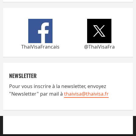
ThaiVisaFrancais
@ThaiVisaFra
NEWSLETTER
Pour vous inscrire à la newsletter, envoyez
"Newsletter" par mail à
thaivisa@thaivisa.fr