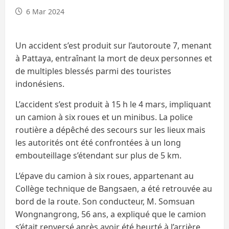
6 Mar 2024
Un accident s’est produit sur l’autoroute 7, menant
à Pattaya, entraînant la mort de deux personnes et
de multiples blessés parmi des touristes
indonésiens.
L’accident s’est produit à 15 h le 4 mars, impliquant
un camion à six roues et un minibus. La police
routière a dépêché des secours sur les lieux mais
les autorités ont été confrontées à un long
embouteillage s’étendant sur plus de 5 km.
L’épave du camion à six roues, appartenant au
Collège technique de Bangsaen, a été retrouvée au
bord de la route. Son conducteur, M. Somsuan
Wongnangrong, 56 ans, a expliqué que le camion
s’était renversé après avoir été heurté à l’arrière