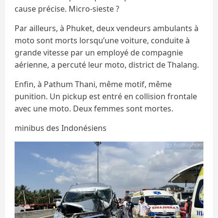
cause précise. Micro-sieste ?
Par ailleurs, à Phuket, deux vendeurs ambulants à
moto sont morts lorsqu’une voiture, conduite à
grande vitesse par un employé de compagnie
aérienne, a percuté leur moto, district de Thalang.
Enfin, à Pathum Thani, même motif, même
punition. Un pickup est entré en collision frontale
avec une moto. Deux femmes sont mortes.
minibus des Indonésiens