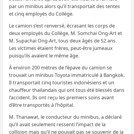
par un minibus alors qu’il transportait des tentes
et cinq employés du Collège.
Le camion s’est renversé, écrasant les corps de
deux employés du Collège, M. Somchai Ong-Art et
M. Supachai Ong-Art, tous deux âgés de 52 ans.
Les victimes étaient frères, peut-être jumeaux
puisqu’ils avaient le même âge.
À environ 200 mètres de l’épave du camion se
trouvait un minibus Toyota immatriculé à Bangkok.
Il transportait cinq touristes indonésiens et un
chauffeur thaïlandais qui ont tous été blessés dans
l’accident. Ils ont reçu les premiers soins avant
d’être transportés à l’hôpital.
M. Thanawat, le conducteur du minibus, a déclaré
qu’il avait seulement ressenti l’impact de la
collision mais qu’il ne pouvait pas se souvenir de la