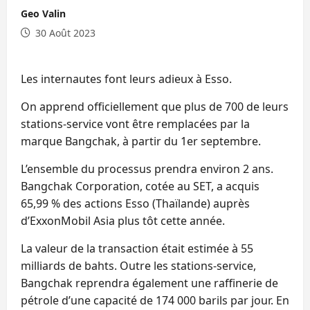
Geo Valin
30 Août 2023
Les internautes font leurs adieux à Esso.
On apprend officiellement que plus de 700 de leurs
stations-service vont être remplacées par la
marque Bangchak, à partir du 1er septembre.
L’ensemble du processus prendra environ 2 ans.
Bangchak Corporation, cotée au SET, a acquis
65,99 % des actions Esso (Thaïlande) auprès
d’ExxonMobil Asia plus tôt cette année.
La valeur de la transaction était estimée à 55
milliards de bahts. Outre les stations-service,
Bangchak reprendra également une raffinerie de
pétrole d’une capacité de 174 000 barils par jour. En