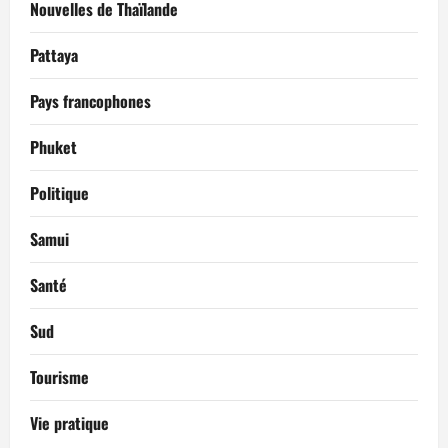
Nouvelles de Thaïlande
Pattaya
Pays francophones
Phuket
Politique
Samui
Santé
Sud
Tourisme
Vie pratique