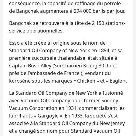
conséquence, la capacité de raffinage du pétrole
de Bangchak augmentera à 294 000 barils par jour.
Bangchak se retrouvera à la tête de 2 150 stations-
service opérationnelles.
Esso a été créée à l’origine sous le nom de
Standard Oil Company of New York en 1894, et sa
première succursale thaïlandaise, était située à
Captain Bush Alley (Soi Charoen Krung 30 donc
près de l’ambassade de France ), vendant du
kérosène sous les marques « Chicken » et « Eagle ».
La Standard Oil Company de New York a fusionné
avec Vacuum Oil Company pour former Socony-
Vacuum Corporation en 1931, commercialisant les
lubrifiants « Gargoyle ». En 1933, la société s’est
associée à la Standard Oil Company du New Jersey
et a changé son nom pour Standard Vacuum Oil