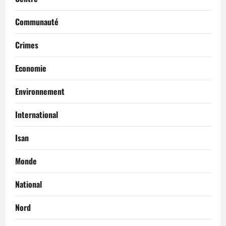
Communauté
Crimes
Economie
Environnement
International
Isan
Monde
National
Nord