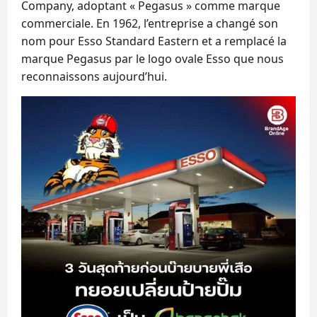
Company, adoptant « Pegasus » comme marque
commerciale. En 1962, l’entreprise a changé son
nom pour Esso Standard Eastern et a remplacé la
marque Pegasus par le logo ovale Esso que nous
reconnaissons aujourd’hui.