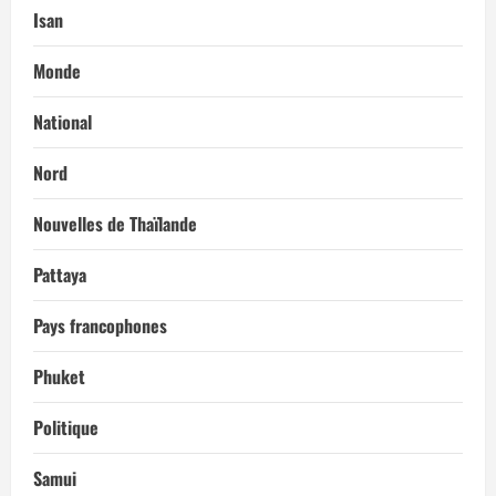
Isan
Monde
National
Nord
Nouvelles de Thaïlande
Pattaya
Pays francophones
Phuket
Politique
Samui