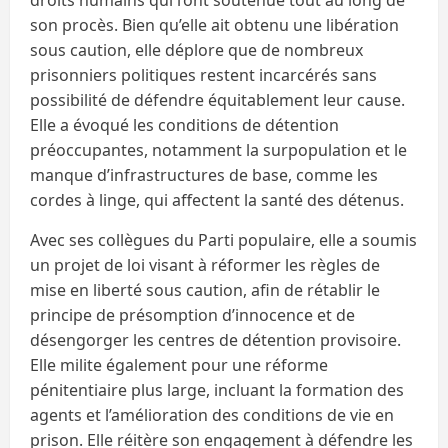
son procès. Bien qu’elle ait obtenu une libération
sous caution, elle déplore que de nombreux
prisonniers politiques restent incarcérés sans
possibilité de défendre équitablement leur cause.
Elle a évoqué les conditions de détention
préoccupantes, notamment la surpopulation et le
manque d’infrastructures de base, comme les
cordes à linge, qui affectent la santé des détenus.
Avec ses collègues du Parti populaire, elle a soumis
un projet de loi visant à réformer les règles de
mise en liberté sous caution, afin de rétablir le
principe de présomption d’innocence et de
désengorger les centres de détention provisoire.
Elle milite également pour une réforme
pénitentiaire plus large, incluant la formation des
agents et l’amélioration des conditions de vie en
prison. Elle réitère son engagement à défendre les