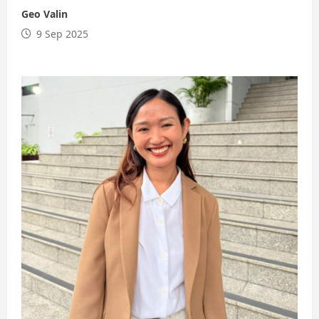
Geo Valin
9 Sep 2025