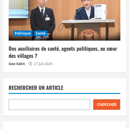
Politique
Santé
Des auxiliaires de santé, agents politiques, au cœur
des villages ?
Geo Valin
27 Juil 2026
RECHERCHER UN ARTICLE
CHERCHER