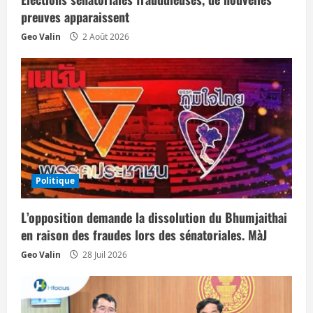
preuves apparaissent
Geo Valin
2 Août 2026
Politique
L’opposition demande la dissolution du Bhumjaithai
en raison des fraudes lors des sénatoriales. MàJ
Geo Valin
28 Juil 2026