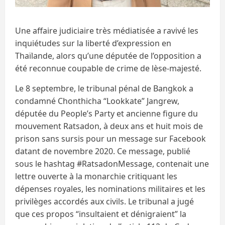
Une affaire judiciaire très médiatisée a ravivé les
inquiétudes sur la liberté d’expression en
Thaïlande, alors qu’une députée de l’opposition a
été reconnue coupable de crime de lèse-majesté.
Le 8 septembre, le tribunal pénal de Bangkok a
condamné Chonthicha “Lookkate” Jangrew,
députée du People’s Party et ancienne figure du
mouvement Ratsadon, à deux ans et huit mois de
prison sans sursis pour un message sur Facebook
datant de novembre 2020. Ce message, publié
sous le hashtag #RatsadonMessage, contenait une
lettre ouverte à la monarchie critiquant les
dépenses royales, les nominations militaires et les
privilèges accordés aux civils. Le tribunal a jugé
que ces propos “insultaient et dénigraient” la