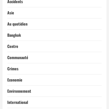
Accidents
Asie
Au quotidien
Bangkok
Centre
Communauté
Crimes
Economie
Environnement
International