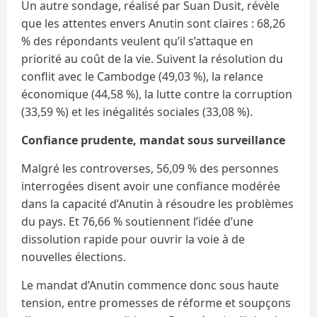
Un autre sondage, réalisé par Suan Dusit, révèle
que les attentes envers Anutin sont claires : 68,26
% des répondants veulent qu’il s’attaque en
priorité au coût de la vie. Suivent la résolution du
conflit avec le Cambodge (49,03 %), la relance
économique (44,58 %), la lutte contre la corruption
(33,59 %) et les inégalités sociales (33,08 %).
Confiance prudente, mandat sous surveillance
Malgré les controverses, 56,09 % des personnes
interrogées disent avoir une confiance modérée
dans la capacité d’Anutin à résoudre les problèmes
du pays. Et 76,66 % soutiennent l’idée d’une
dissolution rapide pour ouvrir la voie à de
nouvelles élections.
Le mandat d’Anutin commence donc sous haute
tension, entre promesses de réforme et soupçons