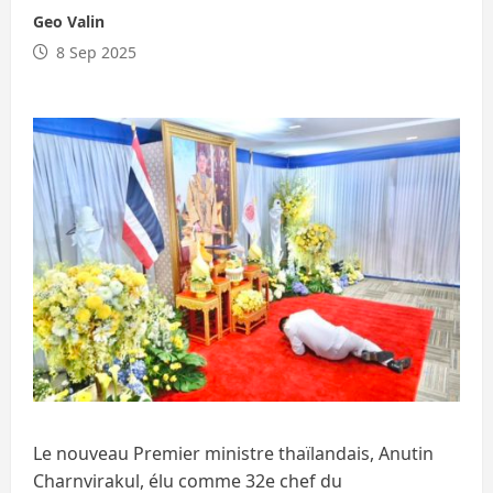
Geo Valin
8 Sep 2025
Le nouveau Premier ministre thaïlandais, Anutin
Charnvirakul, élu comme 32e chef du