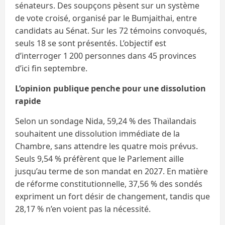
sénateurs. Des soupçons pèsent sur un système
de vote croisé, organisé par le Bumjaithai, entre
candidats au Sénat. Sur les 72 témoins convoqués,
seuls 18 se sont présentés. L’objectif est
d’interroger 1 200 personnes dans 45 provinces
d’ici fin septembre.
L’opinion publique penche pour une dissolution
rapide
Selon un sondage Nida, 59,24 % des Thaïlandais
souhaitent une dissolution immédiate de la
Chambre, sans attendre les quatre mois prévus.
Seuls 9,54 % préfèrent que le Parlement aille
jusqu’au terme de son mandat en 2027. En matière
de réforme constitutionnelle, 37,56 % des sondés
expriment un fort désir de changement, tandis que
28,17 % n’en voient pas la nécessité.