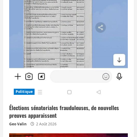
Politique
Élections sénatoriales frauduleuses, de nouvelles
preuves apparaissent
Geo Valin
2 Août 2026