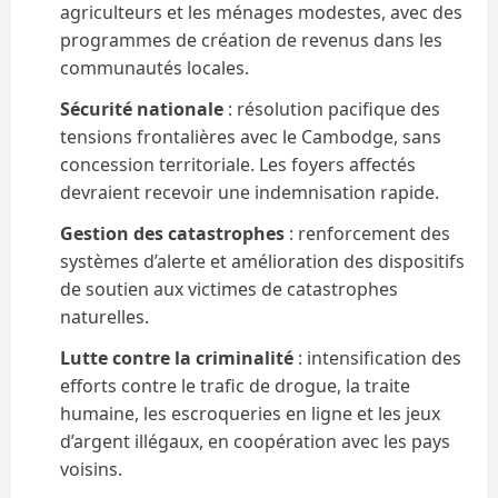
agriculteurs et les ménages modestes, avec des
programmes de création de revenus dans les
communautés locales.
Sécurité nationale
: résolution pacifique des
tensions frontalières avec le Cambodge, sans
concession territoriale. Les foyers affectés
devraient recevoir une indemnisation rapide.
Gestion des catastrophes
: renforcement des
systèmes d’alerte et amélioration des dispositifs
de soutien aux victimes de catastrophes
naturelles.
Lutte contre la criminalité
: intensification des
efforts contre le trafic de drogue, la traite
humaine, les escroqueries en ligne et les jeux
d’argent illégaux, en coopération avec les pays
voisins.