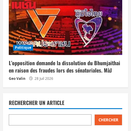
Politique
L’opposition demande la dissolution du Bhumjaithai
en raison des fraudes lors des sénatoriales. MàJ
Geo Valin
28 Juil 2026
RECHERCHER UN ARTICLE
CHERCHER