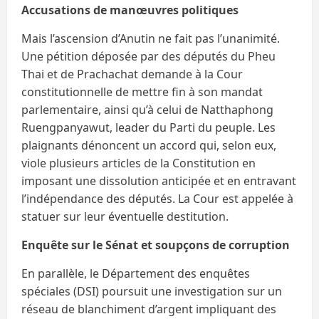
Accusations de manœuvres politiques
Mais l’ascension d’Anutin ne fait pas l’unanimité.
Une pétition déposée par des députés du Pheu
Thai et de Prachachat demande à la Cour
constitutionnelle de mettre fin à son mandat
parlementaire, ainsi qu’à celui de Natthaphong
Ruengpanyawut, leader du Parti du peuple. Les
plaignants dénoncent un accord qui, selon eux,
viole plusieurs articles de la Constitution en
imposant une dissolution anticipée et en entravant
l’indépendance des députés. La Cour est appelée à
statuer sur leur éventuelle destitution.
Enquête sur le Sénat et soupçons de corruption
En parallèle, le Département des enquêtes
spéciales (DSI) poursuit une investigation sur un
réseau de blanchiment d’argent impliquant des