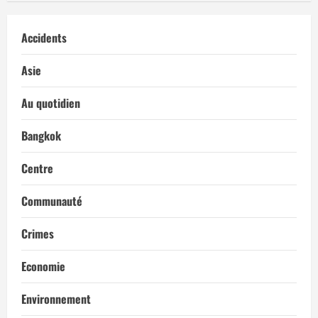
Accidents
Asie
Au quotidien
Bangkok
Centre
Communauté
Crimes
Economie
Environnement