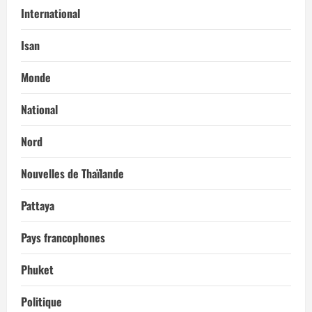
International
Isan
Monde
National
Nord
Nouvelles de Thaïlande
Pattaya
Pays francophones
Phuket
Politique