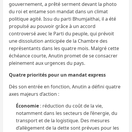
gouvernement, a prêté serment devant la photo
du roi et entame son mandat dans un climat
politique agité. Issu du parti Bhumjaithai, il a été
propulsé au pouvoir grâce à un accord
controversé avec le Parti du peuple, qui prévoit
une dissolution anticipée de la Chambre des
représentants dans les quatre mois. Malgré cette
échéance courte, Anutin promet de se consacrer
pleinement aux urgences du pays.
Quatre priorités pour un mandat express
Dès son entrée en fonction, Anutin a défini quatre
axes majeurs d’action :
Économie
: réduction du coût de la vie,
notamment dans les secteurs de l’énergie, du
transport et de la logistique. Des mesures
d’allègement de la dette sont prévues pour les