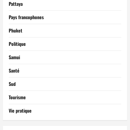
Pattaya
Pays francophones
Phuket
Politique
Samui
Santé
Sud
Tourisme
Vie pratique