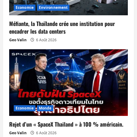
Economie
Environnement
Méfiante, la Thaïlande crée une institution pour
encadrer les data centers
Geo Valin
6 Août 2026
Economie
Monde
Rejet d’un « SpaceX Thailand » à 100 % américain.
Geo Valin
6 Août 2026