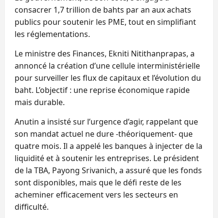
consacrer 1,7 trillion de bahts par an aux achats
publics pour soutenir les PME, tout en simplifiant
les réglementations.
Le ministre des Finances, Ekniti Nitithanprapas, a
annoncé la création d’une cellule interministérielle
pour surveiller les flux de capitaux et l’évolution du
baht. L’objectif : une reprise économique rapide
mais durable.
Anutin a insisté sur l’urgence d’agir, rappelant que
son mandat actuel ne dure -théoriquement- que
quatre mois. Il a appelé les banques à injecter de la
liquidité et à soutenir les entreprises. Le président
de la TBA, Payong Srivanich, a assuré que les fonds
sont disponibles, mais que le défi reste de les
acheminer efficacement vers les secteurs en
difficulté.