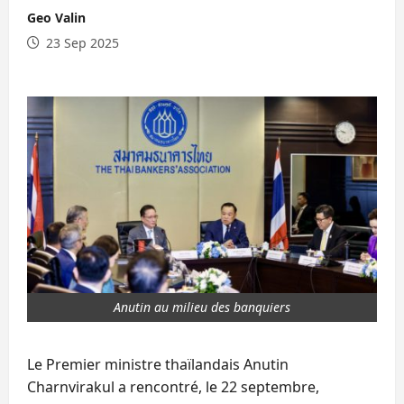
Geo Valin
23 Sep 2025
Anutin au milieu des banquiers
Le Premier ministre thaïlandais Anutin
Charnvirakul a rencontré, le 22 septembre,