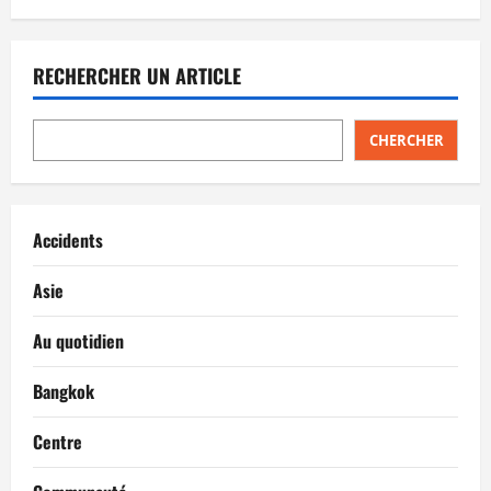
RECHERCHER UN ARTICLE
CHERCHER
Accidents
Asie
Au quotidien
Bangkok
Centre