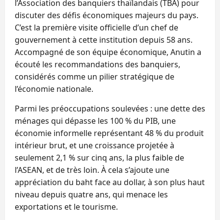
l’Association des banquiers thaïlandais (TBA) pour
discuter des défis économiques majeurs du pays.
C’est la première visite officielle d’un chef de
gouvernement à cette institution depuis 58 ans.
Accompagné de son équipe économique, Anutin a
écouté les recommandations des banquiers,
considérés comme un pilier stratégique de
l’économie nationale.
Parmi les préoccupations soulevées : une dette des
ménages qui dépasse les 100 % du PIB, une
économie informelle représentant 48 % du produit
intérieur brut, et une croissance projetée à
seulement 2,1 % sur cinq ans, la plus faible de
l’ASEAN, et de très loin. À cela s’ajoute une
appréciation du baht face au dollar, à son plus haut
niveau depuis quatre ans, qui menace les
exportations et le tourisme.