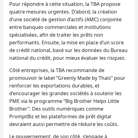
Pour répondre à cette situation, la TBA propose
quatre mesures urgentes. D’abord, la création
d’une société de gestion d’actifs (AMC) conjointe
entre banques commerciales et institutions
spécialisées, afin de traiter les prêts non
performants. Ensuite, la mise en place d’un score
de crédit national, basé sur les données du Bureau
national du crédit, pour mieux évaluer les risques.
Côté entreprises, la TBA recommande de
promouvoir le label “Greenly Made by Thais” pour
renforcer les exportations durables, et
d’encourager les grandes sociétés à soutenir les
PME via le programme “Big Brother Helps Little
Brother”. Des outils numériques comme
PromptBiz et les plateformes de prêt digital
devraient aussi permettre de réduire les coûts.
Le gouvernement, de son côté, s’engage à