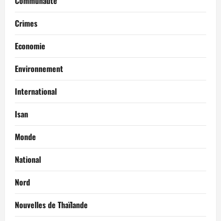
Communauté
Crimes
Economie
Environnement
International
Isan
Monde
National
Nord
Nouvelles de Thaïlande