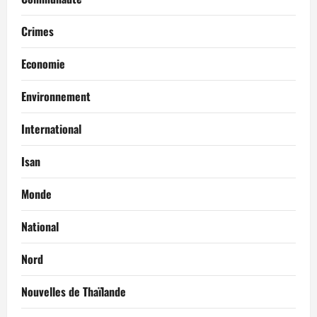
Crimes
Economie
Environnement
International
Isan
Monde
National
Nord
Nouvelles de Thaïlande