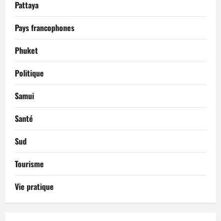
Pattaya
Pays francophones
Phuket
Politique
Samui
Santé
Sud
Tourisme
Vie pratique