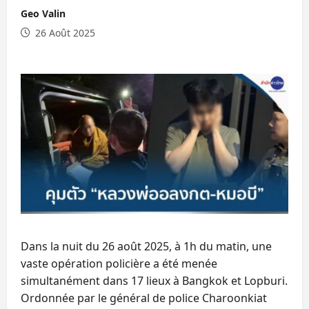
Geo Valin
26 Août 2025
Dans la nuit du 26 août 2025, à 1h du matin, une
vaste opération policière a été menée
simultanément dans 17 lieux à Bangkok et Lopburi.
Ordonnée par le général de police Charoonkiat