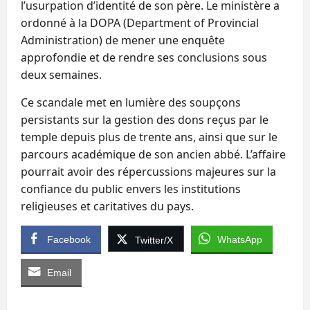
l’usurpation d’identité de son père. Le ministère a
ordonné à la DOPA (Department of Provincial
Administration) de mener une enquête
approfondie et de rendre ses conclusions sous
deux semaines.
Ce scandale met en lumière des soupçons
persistants sur la gestion des dons reçus par le
temple depuis plus de trente ans, ainsi que sur le
parcours académique de son ancien abbé. L’affaire
pourrait avoir des répercussions majeures sur la
confiance du public envers les institutions
religieuses et caritatives du pays.
Facebook
WhatsApp
Twitter/X
Email