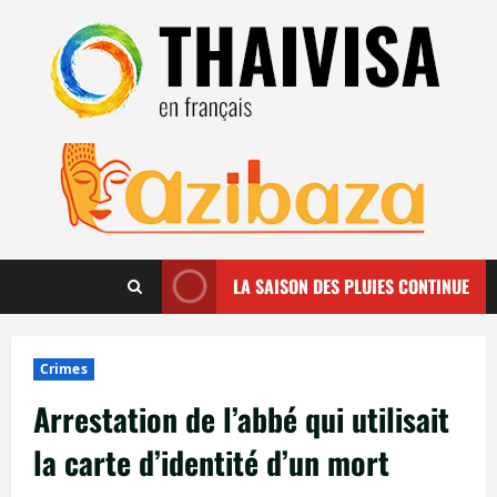
Aller
au
contenu
LA SAISON DES PLUIES CONTINUE
Crimes
Arrestation de l’abbé qui utilisait
la carte d’identité d’un mort