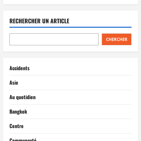
RECHERCHER UN ARTICLE
CHERCHER
Accidents
Asie
Au quotidien
Bangkok
Centre
Communauté