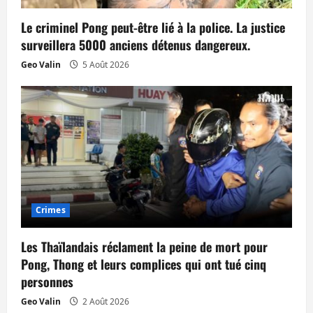
Le criminel Pong peut-être lié à la police. La justice
surveillera 5000 anciens détenus dangereux.
Geo Valin
5 Août 2026
Crimes
Les Thaïlandais réclament la peine de mort pour
Pong, Thong et leurs complices qui ont tué cinq
personnes
Geo Valin
2 Août 2026