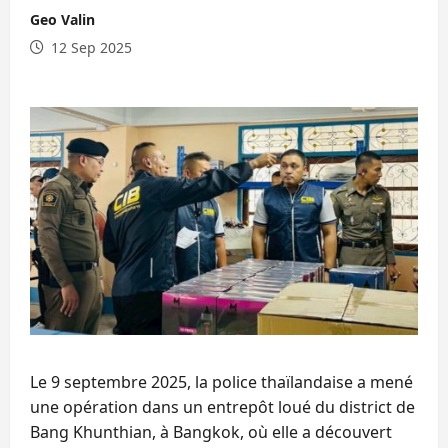
Geo Valin
12 Sep 2025
Le 9 septembre 2025, la police thaïlandaise a mené
une opération dans un entrepôt loué du district de
Bang Khunthian, à Bangkok, où elle a découvert