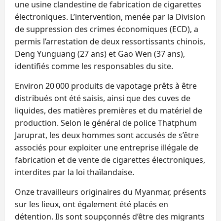
une usine clandestine de fabrication de cigarettes
électroniques. L’intervention, menée par la Division
de suppression des crimes économiques (ECD), a
permis l’arrestation de deux ressortissants chinois,
Deng Yunguang (27 ans) et Gao Wen (37 ans),
identifiés comme les responsables du site.
Environ 20 000 produits de vapotage prêts à être
distribués ont été saisis, ainsi que des cuves de
liquides, des matières premières et du matériel de
production. Selon le général de police Thatphum
Jaruprat, les deux hommes sont accusés de s’être
associés pour exploiter une entreprise illégale de
fabrication et de vente de cigarettes électroniques,
interdites par la loi thaïlandaise.
Onze travailleurs originaires du Myanmar, présents
sur les lieux, ont également été placés en
détention. Ils sont soupçonnés d’être des migrants