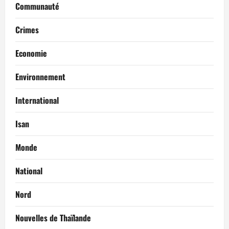
Communauté
Crimes
Economie
Environnement
International
Isan
Monde
National
Nord
Nouvelles de Thaïlande