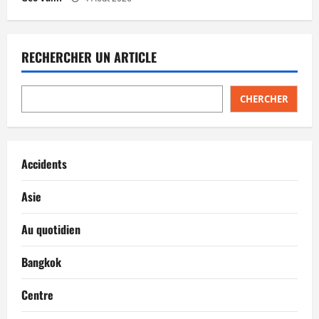
RECHERCHER UN ARTICLE
CHERCHER
Accidents
Asie
Au quotidien
Bangkok
Centre