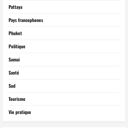
Pattaya
Pays francophones
Phuket
Politique
Samui
Santé
Sud
Tourisme
Vie pratique