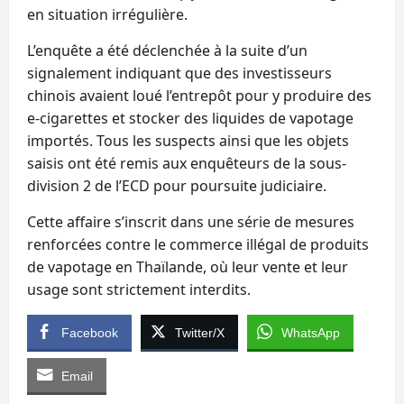
en situation irrégulière.
L’enquête a été déclenchée à la suite d’un
signalement indiquant que des investisseurs
chinois avaient loué l’entrepôt pour y produire des
e-cigarettes et stocker des liquides de vapotage
importés. Tous les suspects ainsi que les objets
saisis ont été remis aux enquêteurs de la sous-
division 2 de l’ECD pour poursuite judiciaire.
Cette affaire s’inscrit dans une série de mesures
renforcées contre le commerce illégal de produits
de vapotage en Thaïlande, où leur vente et leur
usage sont strictement interdits.
Facebook
Twitter/X
WhatsApp
Email