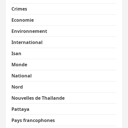
Crimes
Economie
Environnement
International
Isan
Monde
National
Nord
Nouvelles de Thaïlande
Pattaya
Pays francophones