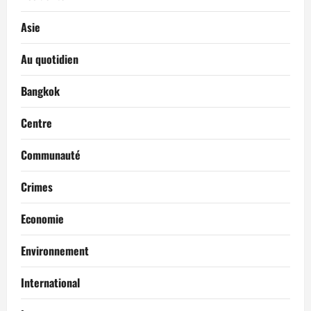
Asie
Au quotidien
Bangkok
Centre
Communauté
Crimes
Economie
Environnement
International