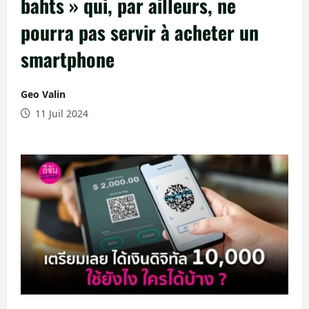
bahts » qui, par ailleurs, ne
pourra pas servir à acheter un
smartphone
Geo Valin
11 Juil 2024