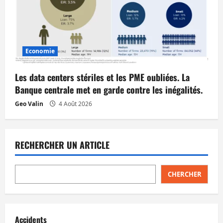
Economie
Les data centers stériles et les PME oubliées. La
Banque centrale met en garde contre les inégalités.
Geo Valin
4 Août 2026
RECHERCHER UN ARTICLE
CHERCHER
Accidents