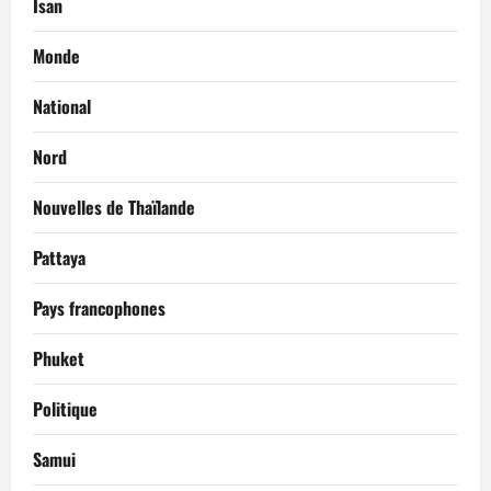
Isan
Monde
National
Nord
Nouvelles de Thaïlande
Pattaya
Pays francophones
Phuket
Politique
Samui