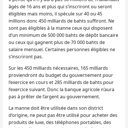
âgés de 16 ans et plus qui s’inscriront ou seront
éligibles mais moins, il spécule sur 40 ou 45
millions donc 450 milliards de bahts suffiront. Ne
sont pas éligibles à la manne ceux qui disposent
d’un minimum de 500 000 bahts de dépôt bancaire
ou ceux qui gagnent plus de 70 000 bahts de
salaire mensuel. Certaines personnes éligibles ne
s’inscriront pas.
Sur les 450 milliards nécessaires, 165 milliards
proviendront du budget du gouvernement pour
l’exercice en cours et 285 milliards de bahts pour
l’exercice suivant. Donc la banque agricole n’aura
pas à prêter de l’argent au gouvernement.
La manne doit être utilisée dans son district
d’origine, ne peut pas être utilisé pour acheter des
produits de luxe, des téléphones portables, des