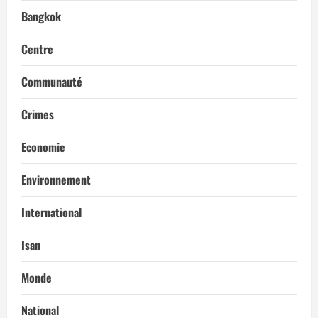
Bangkok
Centre
Communauté
Crimes
Economie
Environnement
International
Isan
Monde
National