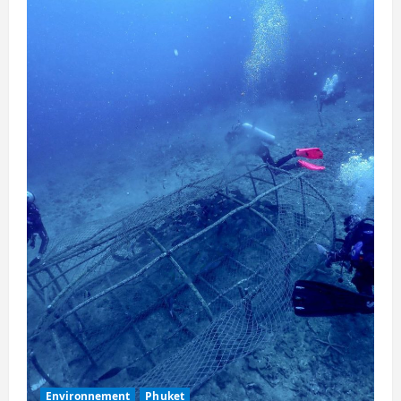
Environnement
Phuket