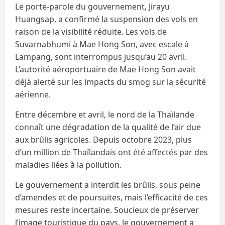
Le porte-parole du gouvernement, Jirayu
Huangsap, a confirmé la suspension des vols en
raison de la visibilité réduite. Les vols de
Suvarnabhumi à Mae Hong Son, avec escale à
Lampang, sont interrompus jusqu’au 20 avril.
L’autorité aéroportuaire de Mae Hong Son avait
déjà alerté sur les impacts du smog sur la sécurité
aérienne.
Entre décembre et avril, le nord de la Thaïlande
connaît une dégradation de la qualité de l’air due
aux brûlis agricoles. Depuis octobre 2023, plus
d’un million de Thaïlandais ont été affectés par des
maladies liées à la pollution.
Le gouvernement a interdit les brûlis, sous peine
d’amendes et de poursuites, mais l’efficacité de ces
mesures reste incertaine. Soucieux de préserver
l’image touristique du pays, le gouvernement a