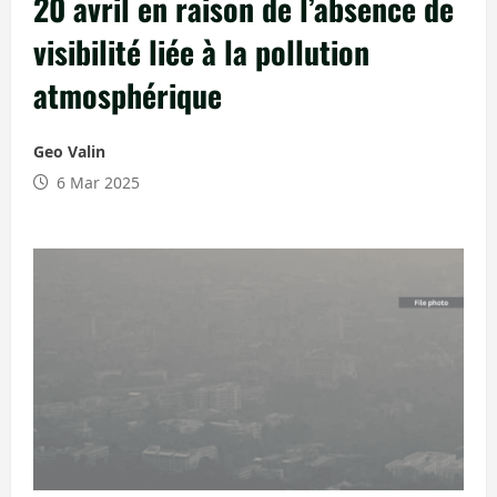
20 avril en raison de l’absence de
visibilité liée à la pollution
atmosphérique
Geo Valin
6 Mar 2025