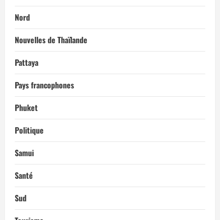
Nord
Nouvelles de Thaïlande
Pattaya
Pays francophones
Phuket
Politique
Samui
Santé
Sud