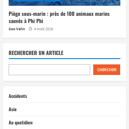
Piège sous‑marin : près de 100 animaux marins
sauvés à Phi Phi
Geo Valin
4 Août 2026
RECHERCHER UN ARTICLE
CHERCHER
Accidents
Asie
Au quotidien