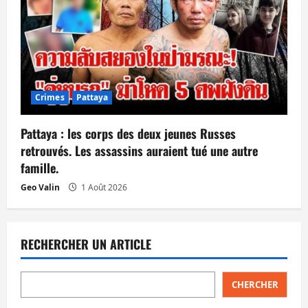
Crimes
Pattaya
Pattaya : les corps des deux jeunes Russes
retrouvés. Les assassins auraient tué une autre
famille.
Geo Valin
1 Août 2026
RECHERCHER UN ARTICLE
CHERCHER