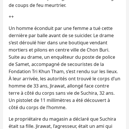
de coups de feu meurtrier.
++
Un homme éconduit par une femme a tué cette
dernière par balle avant de se suicider. Le drame
s’est déroulé hier dans une boutique vendant
mortiers et pilons en centre ville de Chon Buri.
Suite au drame, un enquêteur du poste de police
de Samet, accompagné de secouristes de la
Fondation Tri Khun Tham, s’est rendu sur les lieux.
À leur arrivée, les autorités ont trouvé le corps d’un
homme de 33 ans, Jirawat, allongé face contre
terre à côté du corps sans vie de Suchira, 32 ans.
Un pistolet de 11 millimètres a été découvert à
côté du corps de l’homme.
Le propriétaire du magasin a déclaré que Suchira
était sa fille. Jirawat, l’agresseur, était un ami qui