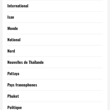
International
Isan
Monde
National
Nord
Nouvelles de Thaïlande
Pattaya
Pays francophones
Phuket
Politique