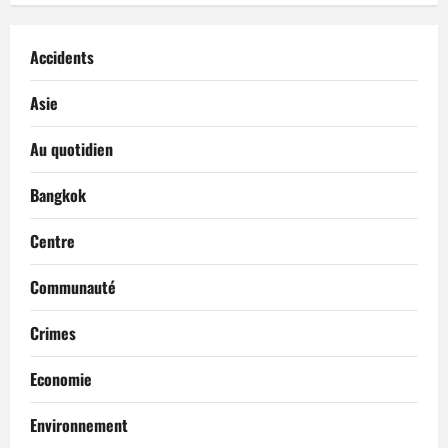
Accidents
Asie
Au quotidien
Bangkok
Centre
Communauté
Crimes
Economie
Environnement