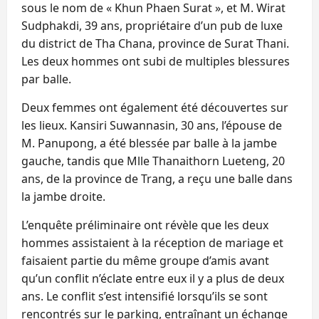
sous le nom de « Khun Phaen Surat », et M. Wirat
Sudphakdi, 39 ans, propriétaire d’un pub de luxe
du district de Tha Chana, province de Surat Thani.
Les deux hommes ont subi de multiples blessures
par balle.
Deux femmes ont également été découvertes sur
les lieux. Kansiri Suwannasin, 30 ans, l’épouse de
M. Panupong, a été blessée par balle à la jambe
gauche, tandis que Mlle Thanaithorn Lueteng, 20
ans, de la province de Trang, a reçu une balle dans
la jambe droite.
L’enquête préliminaire ont révèle que les deux
hommes assistaient à la réception de mariage et
faisaient partie du même groupe d’amis avant
qu’un conflit n’éclate entre eux il y a plus de deux
ans. Le conflit s’est intensifié lorsqu’ils se sont
rencontrés sur le parking, entraînant un échange