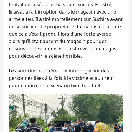
tentait de la séduire mais sans succès. Frustré,
Jirawat a fait irruption dans le magasin avec une
arme à feu. Il a tiré mortellement sur Suchira avant
de se suicider. Le propriétaire du magasin a ajouté
que cela s’était produit lors d’une forte averse
alors qu’il était absent du magasin pour des
raisons professionnelles. Il est revenu au magasin
pour découvrir la scène horrible.
Les autorités enquêtent et interrogeront des
personnes liées à la fois à la victime et au tireur
pour confirmer ce scénario bien habituel.