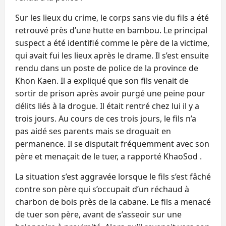
Sur les lieux du crime, le corps sans vie du fils a été
retrouvé près d’une hutte en bambou. Le principal
suspect a été identifié comme le père de la victime,
qui avait fui les lieux après le drame. Il s’est ensuite
rendu dans un poste de police de la province de
Khon Kaen. Il a expliqué que son fils venait de
sortir de prison après avoir purgé une peine pour
délits liés à la drogue. Il était rentré chez lui il y a
trois jours. Au cours de ces trois jours, le fils n’a
pas aidé ses parents mais se droguait en
permanence. Il se disputait fréquemment avec son
père et menaçait de le tuer, a rapporté KhaoSod .
La situation s’est aggravée lorsque le fils s’est fâché
contre son père qui s’occupait d’un réchaud à
charbon de bois près de la cabane. Le fils a menacé
de tuer son père, avant de s’asseoir sur une