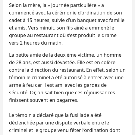
Selon la mère, la » journée particulière » a
commencé avec la cérémonie d’ordination de son
cadet à 15 heures, suivie d’un banquet avec famille
et amis. Vers minuit, son fils aîné a emmené le
groupe au restaurant où s’est produit le drame
vers 2 heures du matin.
La petite amie de la deuxième victime, un homme
de 28 ans, est aussi dévastée. Elle est en colère
contre la direction du restaurant. En effet, selon un
témoin le criminel a été autorisé à entrer avec une
arme à feu car il est ami avec les gardes de
sécurité. Or, on sait bien que ces réjouissances
finissent souvent en bagarres.
Le témoin a déclaré que la fusillade a été
déclenchée par une dispute verbale entre le
criminel et le groupe venu fêter l’ordination dont