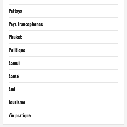
Pattaya
Pays francophones
Phuket
Politique
Samui
Santé
Sud
Tourisme
Vie pratique