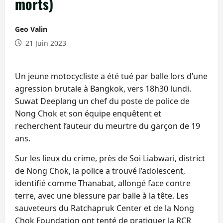
morts)
Geo Valin
21 Juin 2023
Un jeune motocycliste a été tué par balle lors d’une
agression brutale à Bangkok, vers 18h30 lundi.
Suwat Deeplang un chef du poste de police de
Nong Chok et son équipe enquêtent et
recherchent l’auteur du meurtre du garçon de 19
ans.
Sur les lieux du crime, près de Soi Liabwari, district
de Nong Chok, la police a trouvé l’adolescent,
identifié comme Thanabat, allongé face contre
terre, avec une blessure par balle à la tête. Les
sauveteurs du Ratchapruk Center et de la Nong
Chok Foundation ont tenté de pratiquer la RCR