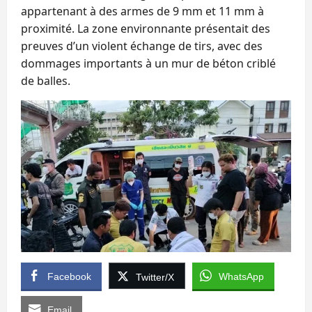
appartenant à des armes de 9 mm et 11 mm à
proximité. La zone environnante présentait des
preuves d’un violent échange de tirs, avec des
dommages importants à un mur de béton criblé
de balles.
Facebook
WhatsApp
Twitter/X
Email