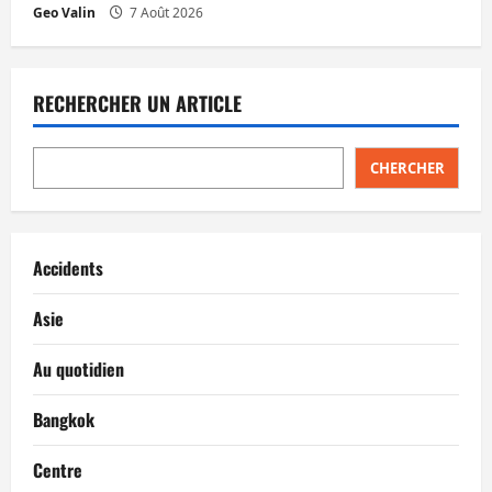
Geo Valin
7 Août 2026
RECHERCHER UN ARTICLE
CHERCHER
Accidents
Asie
Au quotidien
Bangkok
Centre