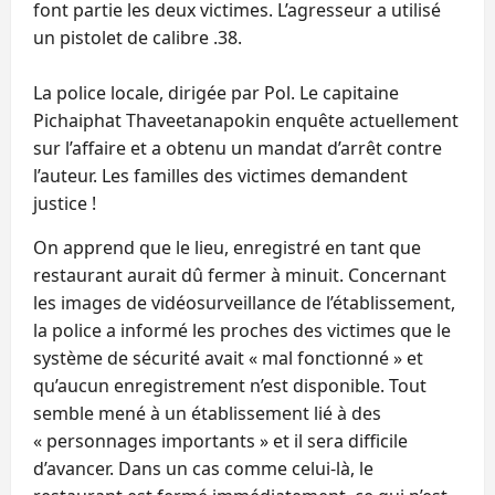
font partie les deux victimes. L’agresseur a utilisé
un pistolet de calibre .38.
La police locale, dirigée par Pol. Le capitaine
Pichaiphat Thaveetanapokin enquête actuellement
sur l’affaire et a obtenu un mandat d’arrêt contre
l’auteur. Les familles des victimes demandent
justice !
On apprend que le lieu, enregistré en tant que
restaurant aurait dû fermer à minuit. Concernant
les images de vidéosurveillance de l’établissement,
la police a informé les proches des victimes que le
système de sécurité avait « mal fonctionné » et
qu’aucun enregistrement n’est disponible. Tout
semble mené à un établissement lié à des
« personnages importants » et il sera difficile
d’avancer. Dans un cas comme celui-là, le