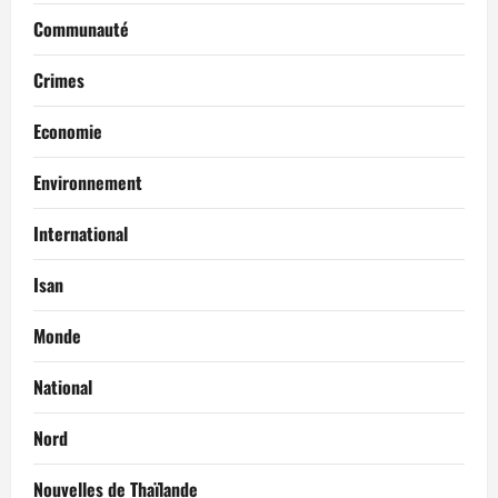
Communauté
Crimes
Economie
Environnement
International
Isan
Monde
National
Nord
Nouvelles de Thaïlande