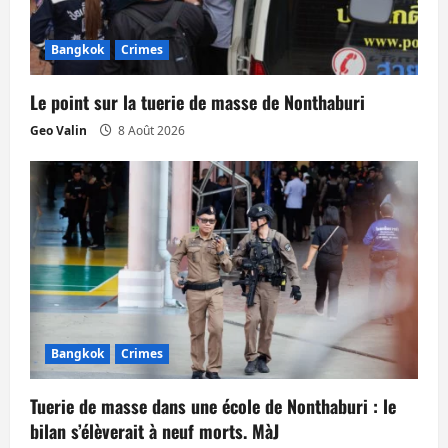
Bangkok
Crimes
Le point sur la tuerie de masse de Nonthaburi
Geo Valin
8 Août 2026
Bangkok
Crimes
Tuerie de masse dans une école de Nonthaburi : le
bilan s’élèverait à neuf morts. MàJ