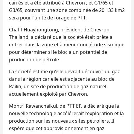
carrés et a été attribué à Chevron ; et G1/65 et
G3/65, couvrant une zone combinée de 20 133 km2
sera pour l’unité de forage de PTT.
Chatit Huayhongtong, président de Chevron
Thailand, a déclaré que la société était prête à
entrer dans la zone et à mener une étude sismique
pour déterminer si le bloc a un potentiel de
production de pétrole.
La société estime qu’elle devrait découvrir du gaz
dans la région car elle est adjacente au bloc de
Pailin, un site de production de gaz naturel
actuellement exploité par Chevron.
Montri Rawanchaikul, de PTT EP, a déclaré que la
nouvelle technologie accélérerait l’exploration et la
production sur les nouveaux sites pétroliers. Il
espère que cet approvisionnement en gaz