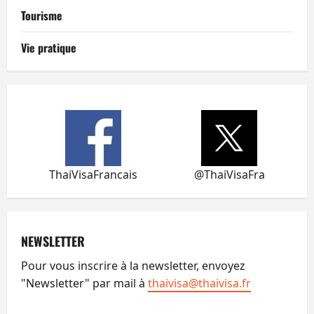
Tourisme
Vie pratique
ThaiVisaFrancais
@ThaiVisaFra
NEWSLETTER
Pour vous inscrire à la newsletter, envoyez
"Newsletter" par mail à
thaivisa@thaivisa.fr