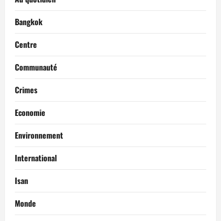
Bangkok
Centre
Communauté
Crimes
Economie
Environnement
International
Isan
Monde