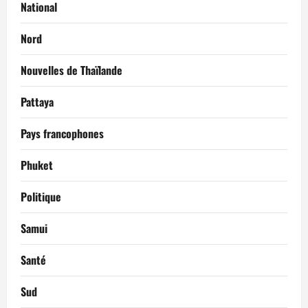
National
Nord
Nouvelles de Thaïlande
Pattaya
Pays francophones
Phuket
Politique
Samui
Santé
Sud