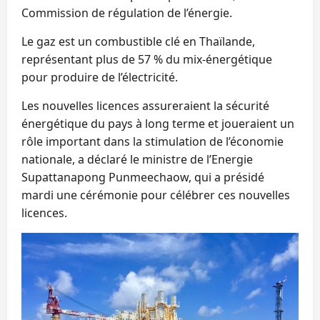
Commission de régulation de l’énergie.
Le gaz est un combustible clé en Thaïlande,
représentant plus de 57 % du mix-énergétique
pour produire de l’électricité.
Les nouvelles licences assureraient la sécurité
énergétique du pays à long terme et joueraient un
rôle important dans la stimulation de l’économie
nationale, a déclaré le ministre de l’Energie
Supattanapong Punmeechaow, qui a présidé
mardi une cérémonie pour célébrer ces nouvelles
licences.