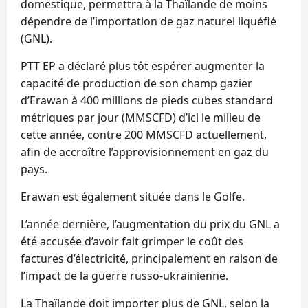
domestique, permettra à la Thaïlande de moins
dépendre de l’importation de gaz naturel liquéfié
(GNL).
PTT EP a déclaré plus tôt espérer augmenter la
capacité de production de son champ gazier
d’Erawan à 400 millions de pieds cubes standard
métriques par jour (MMSCFD) d’ici le milieu de
cette année, contre 200 MMSCFD actuellement,
afin de accroître l’approvisionnement en gaz du
pays.
Erawan est également située dans le Golfe.
L’année dernière, l’augmentation du prix du GNL a
été accusée d’avoir fait grimper le coût des
factures d’électricité, principalement en raison de
l’impact de la guerre russo-ukrainienne.
La Thaïlande doit importer plus de GNL, selon la