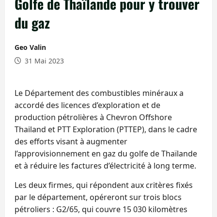
Golfe de Thaïlande pour y trouver
du gaz
Geo Valin
31 Mai 2023
Le Département des combustibles minéraux a
accordé des licences d’exploration et de
production pétrolières à Chevron Offshore
Thailand et PTT Exploration (PTTEP), dans le cadre
des efforts visant à augmenter
l’approvisionnement en gaz du golfe de Thaïlande
et à réduire les factures d’électricité à long terme.
Les deux firmes, qui répondent aux critères fixés
par le département, opéreront sur trois blocs
pétroliers : G2/65, qui couvre 15 030 kilomètres