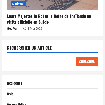
National
Leurs Majestés le Roi et la Reine de Thaïlande en
visite officielle en Suède
Geo Valin
3 Mai 2026
RECHERCHER UN ARTICLE
CHERCHER
Accidents
Asie
Au quotidien