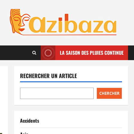
LA SAISON DES PLUIES CONTINUE
RECHERCHER UN ARTICLE
CHERCHER
Accidents