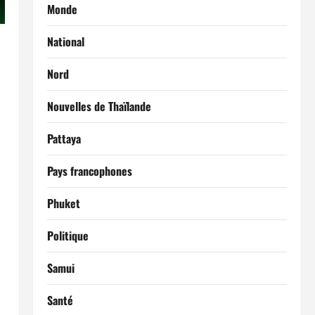
Monde
National
Nord
Nouvelles de Thaïlande
Pattaya
Pays francophones
Phuket
Politique
Samui
Santé