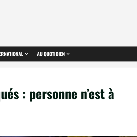
ERNATIONAL
AU QUOTIDIEN
ués : personne n’est à