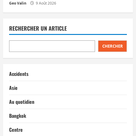
Geo Valin
9 Août 2026
RECHERCHER UN ARTICLE
CHERCHER
Accidents
Asie
Au quotidien
Bangkok
Centre