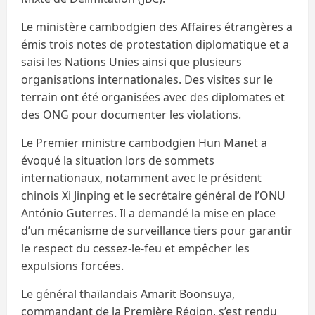
Le ministère cambodgien des Affaires étrangères a
émis trois notes de protestation diplomatique et a
saisi les Nations Unies ainsi que plusieurs
organisations internationales. Des visites sur le
terrain ont été organisées avec des diplomates et
des ONG pour documenter les violations.
Le Premier ministre cambodgien Hun Manet a
évoqué la situation lors de sommets
internationaux, notamment avec le président
chinois Xi Jinping et le secrétaire général de l’ONU
António Guterres. Il a demandé la mise en place
d’un mécanisme de surveillance tiers pour garantir
le respect du cessez-le-feu et empêcher les
expulsions forcées.
Le général thaïlandais Amarit Boonsuya,
commandant de la Première Région, s’est rendu