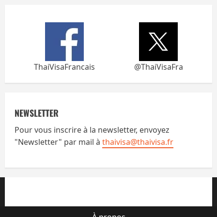
ThaiVisaFrancais
@ThaiVisaFra
NEWSLETTER
Pour vous inscrire à la newsletter, envoyez
"Newsletter" par mail à
thaivisa@thaivisa.fr