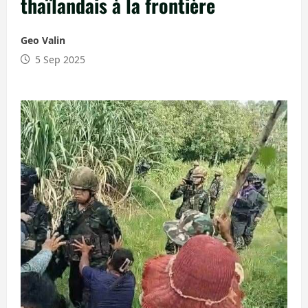
thaïlandais à la frontière
Geo Valin
5 Sep 2025