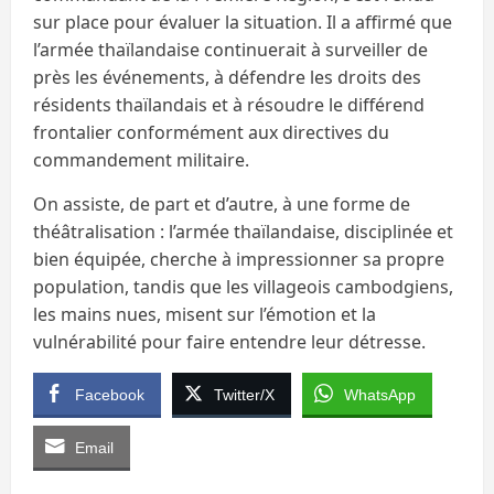
sur place pour évaluer la situation. Il a affirmé que
l’armée thaïlandaise continuerait à surveiller de
près les événements, à défendre les droits des
résidents thaïlandais et à résoudre le différend
frontalier conformément aux directives du
commandement militaire.
On assiste, de part et d’autre, à une forme de
théâtralisation : l’armée thaïlandaise, disciplinée et
bien équipée, cherche à impressionner sa propre
population, tandis que les villageois cambodgiens,
les mains nues, misent sur l’émotion et la
vulnérabilité pour faire entendre leur détresse.
Facebook
Twitter/X
WhatsApp
Email