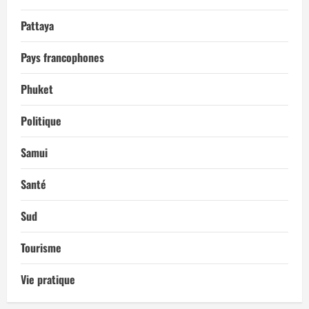
Pattaya
Pays francophones
Phuket
Politique
Samui
Santé
Sud
Tourisme
Vie pratique