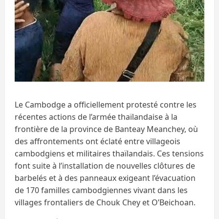
Le Cambodge a officiellement protesté contre les
récentes actions de l’armée thaïlandaise à la
frontière de la province de Banteay Meanchey, où
des affrontements ont éclaté entre villageois
cambodgiens et militaires thaïlandais. Ces tensions
font suite à l’installation de nouvelles clôtures de
barbelés et à des panneaux exigeant l’évacuation
de 170 familles cambodgiennes vivant dans les
villages frontaliers de Chouk Chey et O’Beichoan.