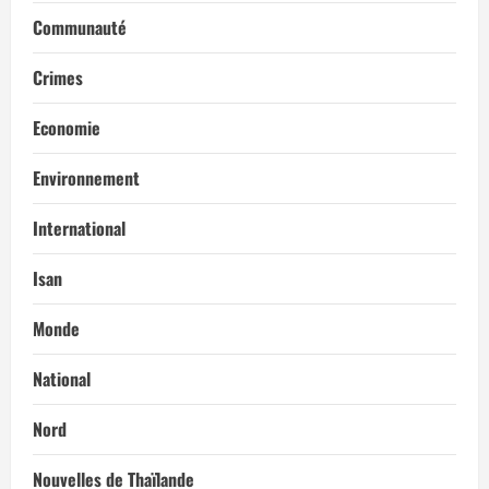
Communauté
Crimes
Economie
Environnement
International
Isan
Monde
National
Nord
Nouvelles de Thaïlande