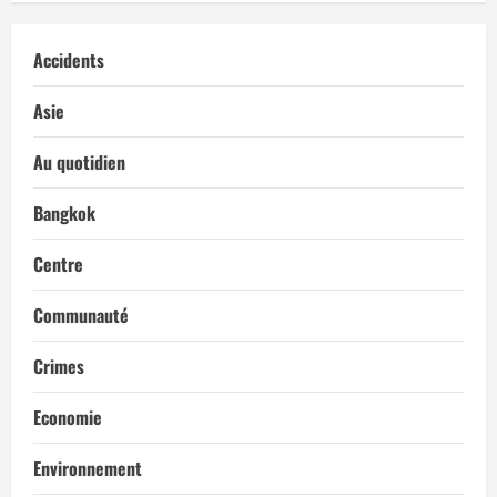
Accidents
Asie
Au quotidien
Bangkok
Centre
Communauté
Crimes
Economie
Environnement