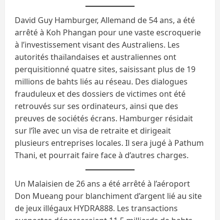
David Guy Hamburger, Allemand de 54 ans, a été
arrêté à Koh Phangan pour une vaste escroquerie
à l’investissement visant des Australiens. Les
autorités thaïlandaises et australiennes ont
perquisitionné quatre sites, saisissant plus de 19
millions de bahts liés au réseau. Des dialogues
frauduleux et des dossiers de victimes ont été
retrouvés sur ses ordinateurs, ainsi que des
preuves de sociétés écrans. Hamburger résidait
sur l’île avec un visa de retraite et dirigeait
plusieurs entreprises locales. Il sera jugé à Pathum
Thani, et pourrait faire face à d’autres charges.
Un Malaisien de 26 ans a été arrêté à l’aéroport
Don Mueang pour blanchiment d’argent lié au site
de jeux illégaux HYDRA888. Les transactions