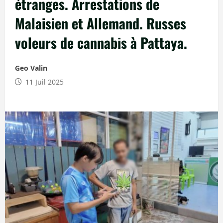
étranges. Arrestations de
Malaisien et Allemand. Russes
voleurs de cannabis à Pattaya.
Geo Valin
11 Juil 2025