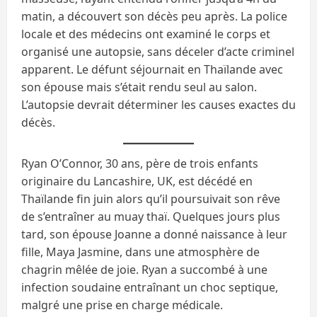
matin, a découvert son décès peu après. La police
locale et des médecins ont examiné le corps et
organisé une autopsie, sans déceler d’acte criminel
apparent. Le défunt séjournait en Thaïlande avec
son épouse mais s’était rendu seul au salon.
L’autopsie devrait déterminer les causes exactes du
décès.
Ryan O’Connor, 30 ans, père de trois enfants
originaire du Lancashire, UK, est décédé en
Thaïlande fin juin alors qu’il poursuivait son rêve
de s’entraîner au muay thaï. Quelques jours plus
tard, son épouse Joanne a donné naissance à leur
fille, Maya Jasmine, dans une atmosphère de
chagrin mêlée de joie. Ryan a succombé à une
infection soudaine entraînant un choc septique,
malgré une prise en charge médicale.