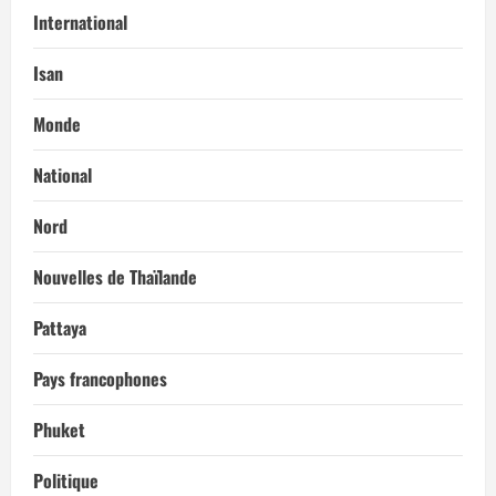
International
Isan
Monde
National
Nord
Nouvelles de Thaïlande
Pattaya
Pays francophones
Phuket
Politique