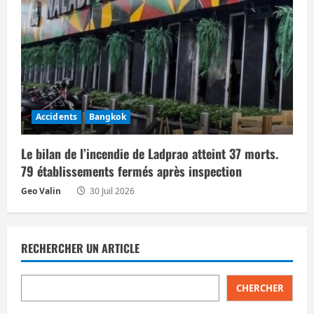
Accidents
Bangkok
Le bilan de l’incendie de Ladprao atteint 37 morts.
79 établissements fermés après inspection
Geo Valin
30 Juil 2026
RECHERCHER UN ARTICLE
CHERCHER