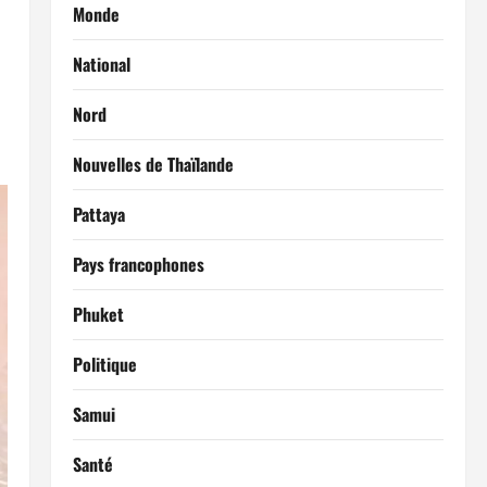
Monde
National
Nord
Nouvelles de Thaïlande
Pattaya
Pays francophones
Phuket
Politique
Samui
Santé