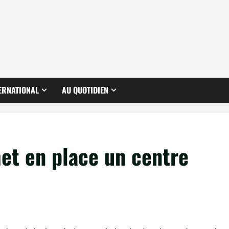
ERNATIONAL
AU QUOTIDIEN
et en place un centre