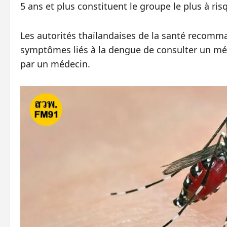
5 ans et plus constituent le groupe le plus à ris
Les autorités thaïlandaises de la santé recom
symptômes liés à la dengue de consulter un méd
par un médecin.