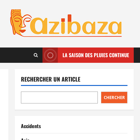
LA SAISON DES PLUIES CONTINUE
RECHERCHER UN ARTICLE
CHERCHER
Accidents