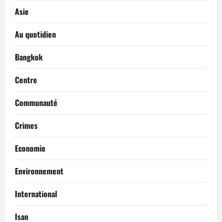
Asie
Au quotidien
Bangkok
Centre
Communauté
Crimes
Economie
Environnement
International
Isan