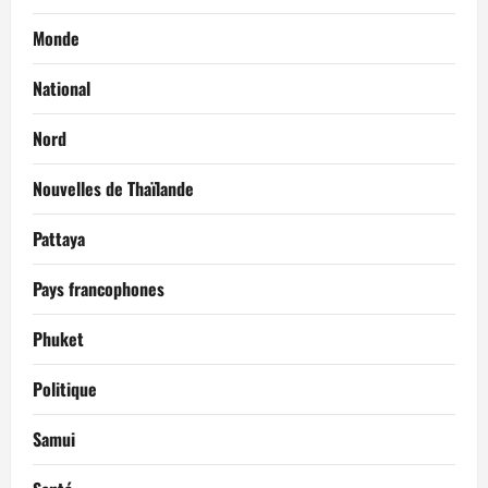
Monde
National
Nord
Nouvelles de Thaïlande
Pattaya
Pays francophones
Phuket
Politique
Samui