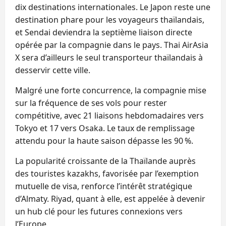
dix destinations internationales. Le Japon reste une
destination phare pour les voyageurs thaïlandais,
et Sendai deviendra la septième liaison directe
opérée par la compagnie dans le pays. Thai AirAsia
X sera d’ailleurs le seul transporteur thaïlandais à
desservir cette ville.
Malgré une forte concurrence, la compagnie mise
sur la fréquence de ses vols pour rester
compétitive, avec 21 liaisons hebdomadaires vers
Tokyo et 17 vers Osaka. Le taux de remplissage
attendu pour la haute saison dépasse les 90 %.
La popularité croissante de la Thaïlande auprès
des touristes kazakhs, favorisée par l’exemption
mutuelle de visa, renforce l’intérêt stratégique
d’Almaty. Riyad, quant à elle, est appelée à devenir
un hub clé pour les futures connexions vers
l’Europe.