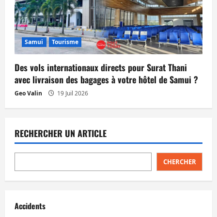
Samui
Tourisme
Des vols internationaux directs pour Surat Thani
avec livraison des bagages à votre hôtel de Samui ?
Geo Valin
19 Juil 2026
RECHERCHER UN ARTICLE
CHERCHER
Accidents