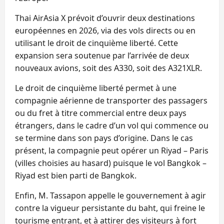
Thai AirAsia X prévoit d’ouvrir deux destinations
européennes en 2026, via des vols directs ou en
utilisant le droit de cinquième liberté. Cette
expansion sera soutenue par l’arrivée de deux
nouveaux avions, soit des A330, soit des A321XLR.
Le droit de cinquième liberté permet à une
compagnie aérienne de transporter des passagers
ou du fret à titre commercial entre deux pays
étrangers, dans le cadre d’un vol qui commence ou
se termine dans son pays d’origine. Dans le cas
présent, la compagnie peut opérer un Riyad – Paris
(villes choisies au hasard) puisque le vol Bangkok –
Riyad est bien parti de Bangkok.
Enfin, M. Tassapon appelle le gouvernement à agir
contre la vigueur persistante du baht, qui freine le
tourisme entrant, et à attirer des visiteurs à fort