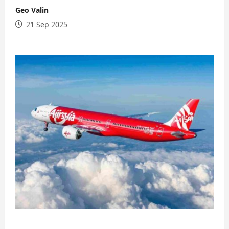
Geo Valin
21 Sep 2025