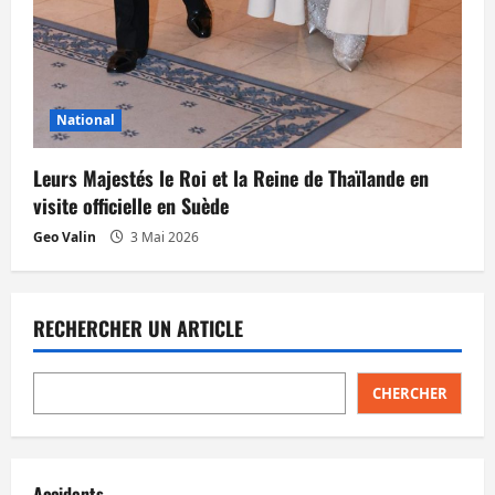
National
Leurs Majestés le Roi et la Reine de Thaïlande en
visite officielle en Suède
Geo Valin
3 Mai 2026
RECHERCHER UN ARTICLE
CHERCHER
Accidents