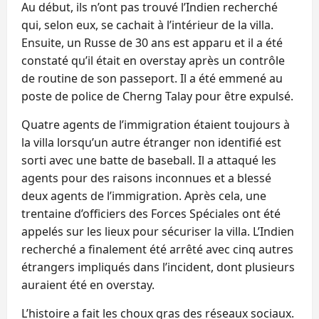
Au début, ils n’ont pas trouvé l’Indien recherché
qui, selon eux, se cachait à l’intérieur de la villa.
Ensuite, un Russe de 30 ans est apparu et il a été
constaté qu’il était en overstay après un contrôle
de routine de son passeport. Il a été emmené au
poste de police de Cherng Talay pour être expulsé.
Quatre agents de l’immigration étaient toujours à
la villa lorsqu’un autre étranger non identifié est
sorti avec une batte de baseball. Il a attaqué les
agents pour des raisons inconnues et a blessé
deux agents de l’immigration. Après cela, une
trentaine d’officiers des Forces Spéciales ont été
appelés sur les lieux pour sécuriser la villa. L’Indien
recherché a finalement été arrêté avec cinq autres
étrangers impliqués dans l’incident, dont plusieurs
auraient été en overstay.
L’histoire a fait les choux gras des réseaux sociaux.