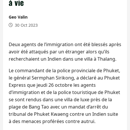
à vie
Geo Valin
30 Oct 2023
Deux agents de l’immigration ont été blessés après
avoir été attaqués par un étranger alors qu’ils
recherchaient un Indien dans une villa à Thalang.
Le commandant de la police provinciale de Phuket,
le général Sermphan Sirikong, a déclaré au Phuket
Express que jeudi 26 octobre les agents
d’immigration et de la police touristique de Phuket
se sont rendus dans une villa de luxe près de la
plage de Bang Tao avec un mandat d’arrêt du
tribunal de Phuket Kwaeng contre un Indien suite
à des menaces proférées contre autrui.