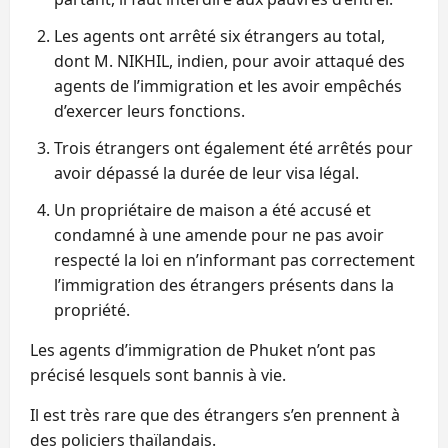
Les agents ont arrêté six étrangers au total,
dont M. NIKHIL, indien, pour avoir attaqué des
agents de l’immigration et les avoir empêchés
d’exercer leurs fonctions.
Trois étrangers ont également été arrêtés pour
avoir dépassé la durée de leur visa légal.
Un propriétaire de maison a été accusé et
condamné à une amende pour ne pas avoir
respecté la loi en n’informant pas correctement
l’immigration des étrangers présents dans la
propriété.
Les agents d’immigration de Phuket n’ont pas
précisé lesquels sont bannis à vie.
Il est très rare que des étrangers s’en prennent à
des policiers thaïlandais.