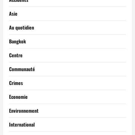
Asie
Au quotidien
Bangkok
Centre
Communauté
Crimes
Economie
Environnement
International