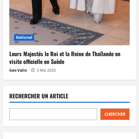
National
Leurs Majestés le Roi et la Reine de Thaïlande en
visite officielle en Suède
Geo Valin
3 Mai 2026
RECHERCHER UN ARTICLE
CHERCHER