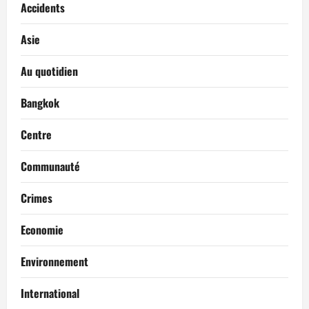
Accidents
Asie
Au quotidien
Bangkok
Centre
Communauté
Crimes
Economie
Environnement
International