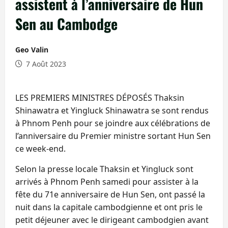
assistent à l’anniversaire de Hun
Sen au Cambodge
Geo Valin
7 Août 2023
LES PREMIERS MINISTRES DÉPOSÉS Thaksin
Shinawatra et Yingluck Shinawatra se sont rendus
à Phnom Penh pour se joindre aux célébrations de
l’anniversaire du Premier ministre sortant Hun Sen
ce week-end.
Selon la presse locale Thaksin et Yingluck sont
arrivés à Phnom Penh samedi pour assister à la
fête du 71e anniversaire de Hun Sen, ont passé la
nuit dans la capitale cambodgienne et ont pris le
petit déjeuner avec le dirigeant cambodgien avant