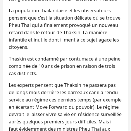
La population thaïlandaise et les observateurs
pensent que c’est la situation délicate où se trouve
Pheu Thai qui a finalement provoqué un nouveau
retard dans le retour de Thaksin. La manière
infantile et inutile dont il ment à ce sujet agace les
citoyens.
Thaskin est condamné par contumace à une peine
combinée de 10 ans de prison en raison de trois
cas distincts.
Les experts pensent que Thaksin ne passera pas
de longs mois derrière les barreaux car il a rendu
service au régime ces derniers temps (par exemple
en écartant Move Forward du pouvoir). Le régime
devrait le laisser vivre sa vie en résidence surveillée
après quelques premiers jours difficiles. Mais il
faut évidemment des ministres Pheu Thai aux