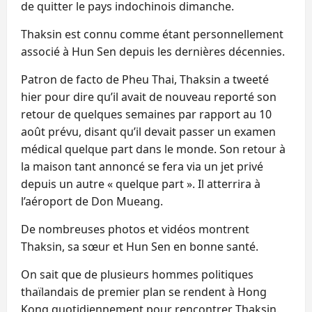
de quitter le pays indochinois dimanche.
Thaksin est connu comme étant personnellement
associé à Hun Sen depuis les dernières décennies.
Patron de facto de Pheu Thai, Thaksin a tweeté
hier pour dire qu’il avait de nouveau reporté son
retour de quelques semaines par rapport au 10
août prévu, disant qu’il devait passer un examen
médical quelque part dans le monde. Son retour à
la maison tant annoncé se fera via un jet privé
depuis un autre « quelque part ». Il atterrira à
l’aéroport de Don Mueang.
De nombreuses photos et vidéos montrent
Thaksin, sa sœur et Hun Sen en bonne santé.
On sait que de plusieurs hommes politiques
thaïlandais de premier plan se rendent à Hong
Kong quotidiennement pour rencontrer Thaksin.