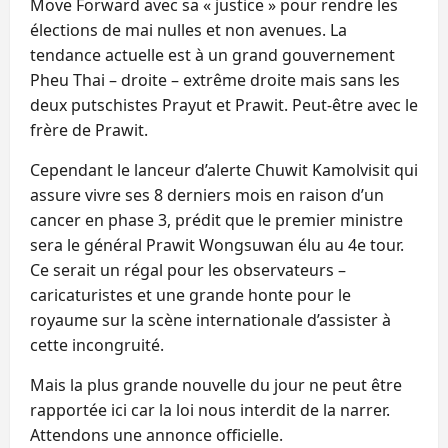
Move Forward avec sa « justice » pour rendre les
élections de mai nulles et non avenues. La
tendance actuelle est à un grand gouvernement
Pheu Thai – droite – extrême droite mais sans les
deux putschistes Prayut et Prawit. Peut-être avec le
frère de Prawit.
Cependant le lanceur d’alerte Chuwit Kamolvisit qui
assure vivre ses 8 derniers mois en raison d’un
cancer en phase 3, prédit que le premier ministre
sera le général Prawit Wongsuwan élu au 4e tour.
Ce serait un régal pour les observateurs –
caricaturistes et une grande honte pour le
royaume sur la scène internationale d’assister à
cette incongruité.
Mais la plus grande nouvelle du jour ne peut être
rapportée ici car la loi nous interdit de la narrer.
Attendons une annonce officielle.