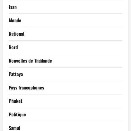
Isan
Monde
National
Nord
Nouvelles de Thaïlande
Pattaya
Pays francophones
Phuket
Politique
Samui