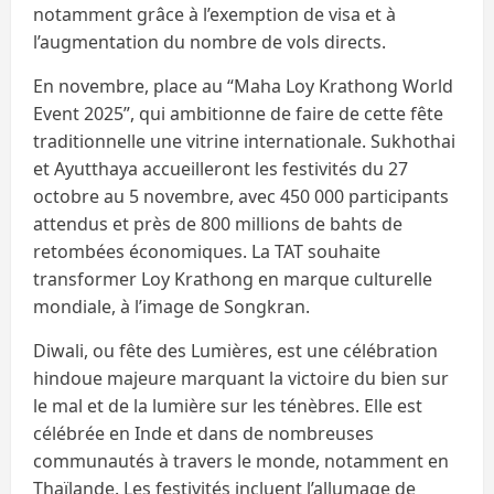
notamment grâce à l’exemption de visa et à
l’augmentation du nombre de vols directs.
En novembre, place au “Maha Loy Krathong World
Event 2025”, qui ambitionne de faire de cette fête
traditionnelle une vitrine internationale. Sukhothai
et Ayutthaya accueilleront les festivités du 27
octobre au 5 novembre, avec 450 000 participants
attendus et près de 800 millions de bahts de
retombées économiques. La TAT souhaite
transformer Loy Krathong en marque culturelle
mondiale, à l’image de Songkran.
Diwali, ou fête des Lumières, est une célébration
hindoue majeure marquant la victoire du bien sur
le mal et de la lumière sur les ténèbres. Elle est
célébrée en Inde et dans de nombreuses
communautés à travers le monde, notamment en
Thaïlande. Les festivités incluent l’allumage de