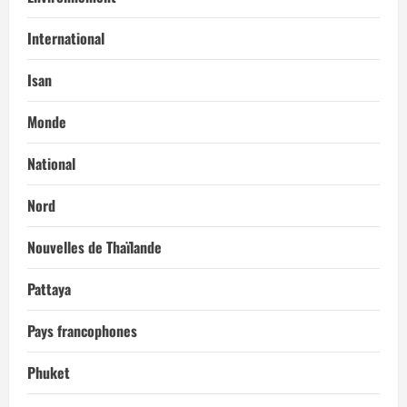
International
Isan
Monde
National
Nord
Nouvelles de Thaïlande
Pattaya
Pays francophones
Phuket