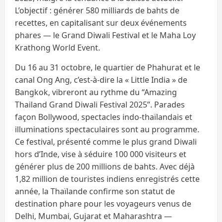
L’objectif : générer 580 milliards de bahts de
recettes, en capitalisant sur deux événements
phares — le Grand Diwali Festival et le Maha Loy
Krathong World Event.
Du 16 au 31 octobre, le quartier de Phahurat et le
canal Ong Ang, c’est-à-dire la « Little India » de
Bangkok, vibreront au rythme du “Amazing
Thailand Grand Diwali Festival 2025”. Parades
façon Bollywood, spectacles indo-thaïlandais et
illuminations spectaculaires sont au programme.
Ce festival, présenté comme le plus grand Diwali
hors d’Inde, vise à séduire 100 000 visiteurs et
générer plus de 200 millions de bahts. Avec déjà
1,82 million de touristes indiens enregistrés cette
année, la Thaïlande confirme son statut de
destination phare pour les voyageurs venus de
Delhi, Mumbai, Gujarat et Maharashtra —