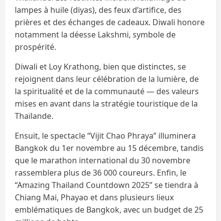
lampes à huile (diyas), des feux d’artifice, des
prières et des échanges de cadeaux. Diwali honore
notamment la déesse Lakshmi, symbole de
prospérité.
Diwali et Loy Krathong, bien que distinctes, se
rejoignent dans leur célébration de la lumière, de
la spiritualité et de la communauté — des valeurs
mises en avant dans la stratégie touristique de la
Thaïlande.
Ensuit, le spectacle “Vijit Chao Phraya” illuminera
Bangkok du 1er novembre au 15 décembre, tandis
que le marathon international du 30 novembre
rassemblera plus de 36 000 coureurs. Enfin, le
“Amazing Thailand Countdown 2025” se tiendra à
Chiang Mai, Phayao et dans plusieurs lieux
emblématiques de Bangkok, avec un budget de 25