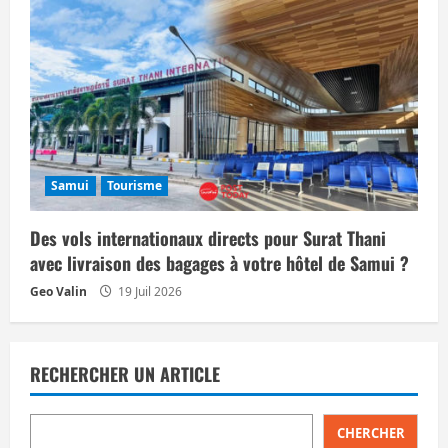
Samui
Tourisme
Des vols internationaux directs pour Surat Thani
avec livraison des bagages à votre hôtel de Samui ?
Geo Valin
19 Juil 2026
RECHERCHER UN ARTICLE
CHERCHER