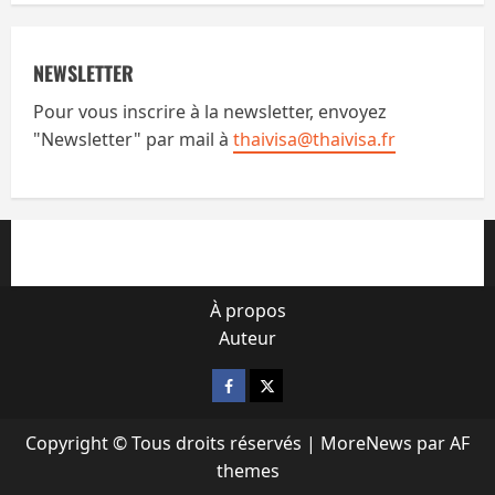
NEWSLETTER
Pour vous inscrire à la newsletter, envoyez
"Newsletter" par mail à
thaivisa@thaivisa.fr
À propos
Auteur
Facebook
X
Copyright © Tous droits réservés
|
MoreNews
par AF
themes