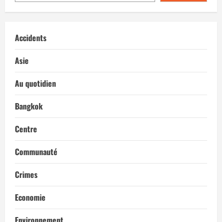
Accidents
Asie
Au quotidien
Bangkok
Centre
Communauté
Crimes
Economie
Environnement