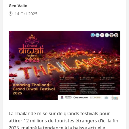
Geo Valin
14 Oct 2025
La Thaïlande mise sur de grands festivals pour
attirer 12 millions de touristes étrangers d’ici la fin
2025, malgré la tendance à la baisse actuelle.