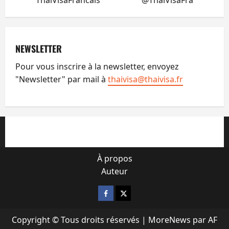
NEWSLETTER
Pour vous inscrire à la newsletter, envoyez
"Newsletter" par mail à
thaivisa@thaivisa.fr
À propos
Auteur
Facebook
X
Copyright © Tous droits réservés
|
MoreNews
par AF