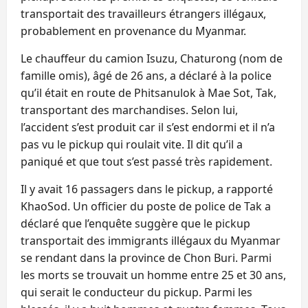
transportait des travailleurs étrangers illégaux,
probablement en provenance du Myanmar.
Le chauffeur du camion Isuzu, Chaturong (nom de
famille omis), âgé de 26 ans, a déclaré à la police
qu’il était en route de Phitsanulok à Mae Sot, Tak,
transportant des marchandises. Selon lui,
l’accident s’est produit car il s’est endormi et il n’a
pas vu le pickup qui roulait vite. Il dit qu’il a
paniqué et que tout s’est passé très rapidement.
Il y avait 16 passagers dans le pickup, a rapporté
KhaoSod. Un officier du poste de police de Tak a
déclaré que l’enquête suggère que le pickup
transportait des immigrants illégaux du Myanmar
se rendant dans la province de Chon Buri. Parmi
les morts se trouvait un homme entre 25 et 30 ans,
qui serait le conducteur du pickup. Parmi les