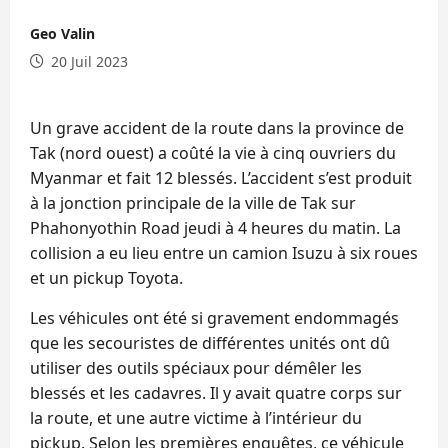
Geo Valin
20 Juil 2023
Un grave accident de la route dans la province de
Tak (nord ouest) a coûté la vie à cinq ouvriers du
Myanmar et fait 12 blessés. L’accident s’est produit
à la jonction principale de la ville de Tak sur
Phahonyothin Road jeudi à 4 heures du matin. La
collision a eu lieu entre un camion Isuzu à six roues
et un pickup Toyota.
Les véhicules ont été si gravement endommagés
que les secouristes de différentes unités ont dû
utiliser des outils spéciaux pour démêler les
blessés et les cadavres. Il y avait quatre corps sur
la route, et une autre victime à l’intérieur du
pickup. Selon les premières enquêtes, ce véhicule