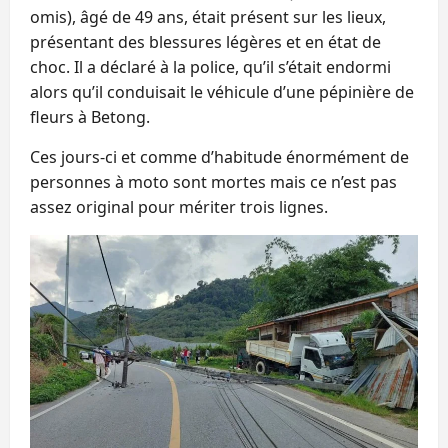
omis), âgé de 49 ans, était présent sur les lieux,
présentant des blessures légères et en état de
choc. Il a déclaré à la police, qu’il s’était endormi
alors qu’il conduisait le véhicule d’une pépinière de
fleurs à Betong.
Ces jours-ci et comme d’habitude énormément de
personnes à moto sont mortes mais ce n’est pas
assez original pour mériter trois lignes.