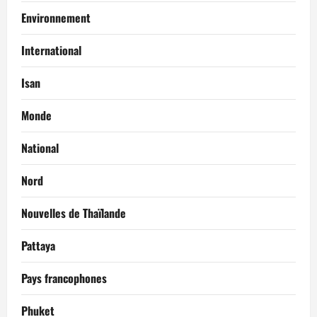
e
Environnement
International
Isan
Monde
National
Nord
Nouvelles de Thaïlande
Pattaya
Pays francophones
Phuket