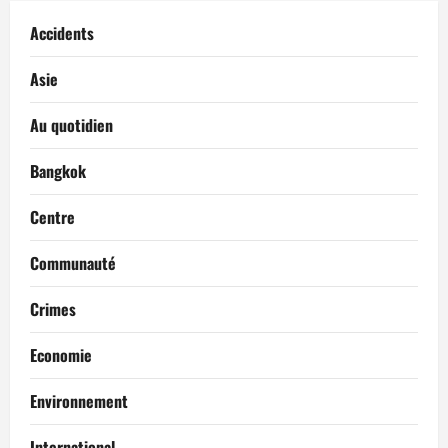
Accidents
Asie
Au quotidien
Bangkok
Centre
Communauté
Crimes
Economie
Environnement
International