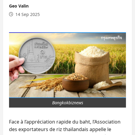
Geo Valin
14 Sep 2025
Bangkokbiznews
Face à l’appréciation rapide du baht, l’Association
des exportateurs de riz thaïlandais appelle le