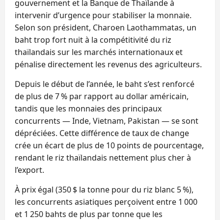
gouvernement et la Banque de Thaïlande à
intervenir d’urgence pour stabiliser la monnaie.
Selon son président, Charoen Laothammatas, un
baht trop fort nuit à la compétitivité du riz
thaïlandais sur les marchés internationaux et
pénalise directement les revenus des agriculteurs.
Depuis le début de l’année, le baht s’est renforcé
de plus de 7 % par rapport au dollar américain,
tandis que les monnaies des principaux
concurrents — Inde, Vietnam, Pakistan — se sont
dépréciées. Cette différence de taux de change
crée un écart de plus de 10 points de pourcentage,
rendant le riz thaïlandais nettement plus cher à
l’export.
À prix égal (350 $ la tonne pour du riz blanc 5 %),
les concurrents asiatiques perçoivent entre 1 000
et 1 250 bahts de plus par tonne que les