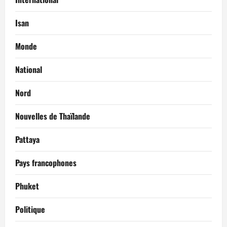
Isan
Monde
National
Nord
Nouvelles de Thaïlande
Pattaya
Pays francophones
Phuket
Politique