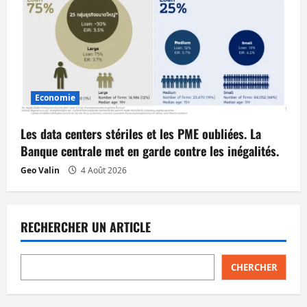
Economie
Les data centers stériles et les PME oubliées. La
Banque centrale met en garde contre les inégalités.
Geo Valin
4 Août 2026
RECHERCHER UN ARTICLE
CHERCHER