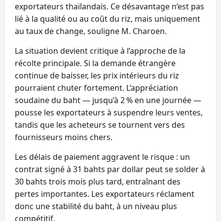
exportateurs thaïlandais. Ce désavantage n’est pas
lié à la qualité ou au coût du riz, mais uniquement
au taux de change, souligne M. Charoen.
La situation devient critique à l’approche de la
récolte principale. Si la demande étrangère
continue de baisser, les prix intérieurs du riz
pourraient chuter fortement. L’appréciation
soudaine du baht — jusqu’à 2 % en une journée —
pousse les exportateurs à suspendre leurs ventes,
tandis que les acheteurs se tournent vers des
fournisseurs moins chers.
Les délais de paiement aggravent le risque : un
contrat signé à 31 bahts par dollar peut se solder à
30 bahts trois mois plus tard, entraînant des
pertes importantes. Les exportateurs réclament
donc une stabilité du baht, à un niveau plus
compétitif.