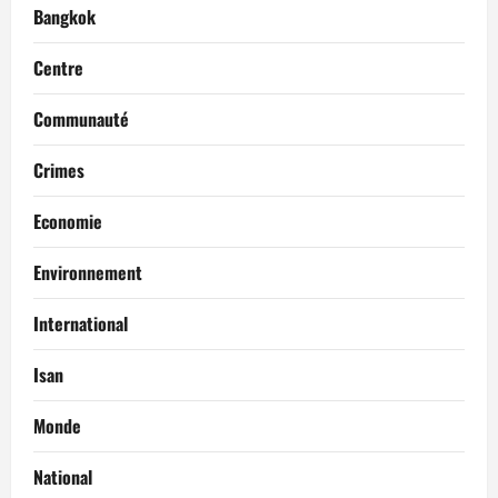
Bangkok
Centre
Communauté
Crimes
Economie
Environnement
International
Isan
Monde
National