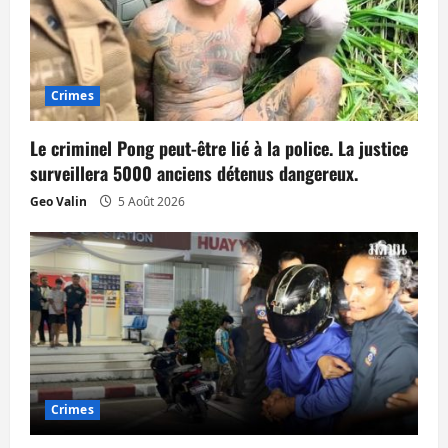
Crimes
Le criminel Pong peut-être lié à la police. La justice
surveillera 5000 anciens détenus dangereux.
Geo Valin
5 Août 2026
Crimes