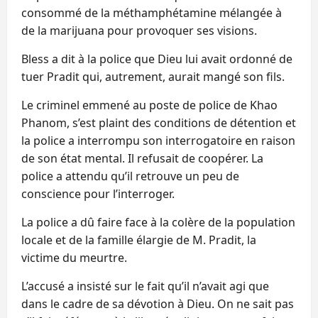
consommé de la méthamphétamine mélangée à
de la marijuana pour provoquer ses visions.
Bless a dit à la police que Dieu lui avait ordonné de
tuer Pradit qui, autrement, aurait mangé son fils.
Le criminel emmené au poste de police de Khao
Phanom, s’est plaint des conditions de détention et
la police a interrompu son interrogatoire en raison
de son état mental. Il refusait de coopérer. La
police a attendu qu’il retrouve un peu de
conscience pour l’interroger.
La police a dû faire face à la colère de la population
locale et de la famille élargie de M. Pradit, la
victime du meurtre.
L’accusé a insisté sur le fait qu’il n’avait agi que
dans le cadre de sa dévotion à Dieu. On ne sait pas