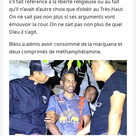
s’il fait référence à la liberté religieuse ou au fait
qu’il n’avait d’autre choix que d’obéir au Très-Haut.
On ne sait pas non plus si ses arguments vont
émouvoir la cour. On ne sait pas non plus de quel
Dieu il s’agit.
Bless a admis avoir consommé de la marijuana et
deux comprimés de méthamphétamine.