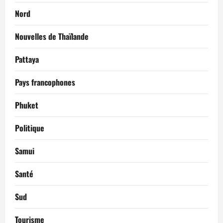
Nord
Nouvelles de Thaïlande
Pattaya
Pays francophones
Phuket
Politique
Samui
Santé
Sud
Tourisme