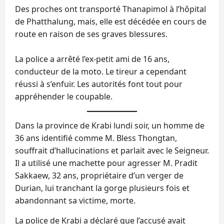
Des proches ont transporté Thanapimol à l’hôpital
de Phatthalung, mais, elle est décédée en cours de
route en raison de ses graves blessures.
La police a arrêté l’ex-petit ami de 16 ans,
conducteur de la moto. Le tireur a cependant
réussi à s’enfuir. Les autorités font tout pour
appréhender le coupable.
Dans la province de Krabi lundi soir, un homme de
36 ans identifié comme M. Bless Thongtan,
souffrait d’hallucinations et parlait avec le Seigneur.
Il a utilisé une machette pour agresser M. Pradit
Sakkaew, 32 ans, propriétaire d’un verger de
Durian, lui tranchant la gorge plusieurs fois et
abandonnant sa victime, morte.
La police de Krabi a déclaré que l’accusé avait