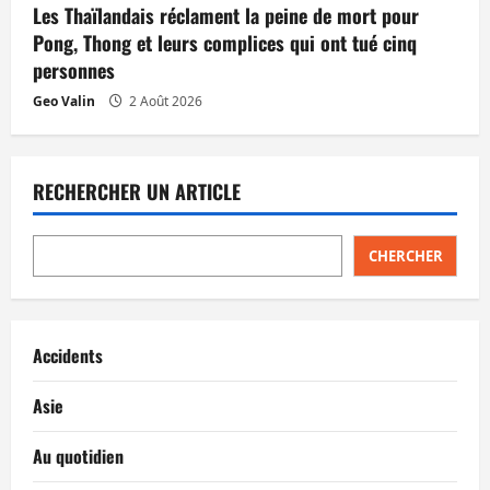
Les Thaïlandais réclament la peine de mort pour
Pong, Thong et leurs complices qui ont tué cinq
personnes
Geo Valin
2 Août 2026
RECHERCHER UN ARTICLE
CHERCHER
Accidents
Asie
Au quotidien