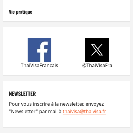
Vie pratique
ThaiVisaFrancais
@ThaiVisaFra
NEWSLETTER
Pour vous inscrire à la newsletter, envoyez
"Newsletter" par mail à
thaivisa@thaivisa.fr