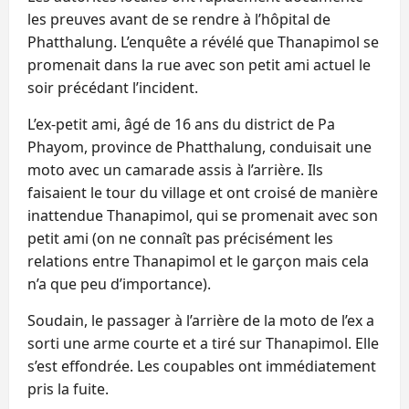
les preuves avant de se rendre à l’hôpital de
Phatthalung. L’enquête a révélé que Thanapimol se
promenait dans la rue avec son petit ami actuel le
soir précédant l’incident.
L’ex-petit ami, âgé de 16 ans du district de Pa
Phayom, province de Phatthalung, conduisait une
moto avec un camarade assis à l’arrière. Ils
faisaient le tour du village et ont croisé de manière
inattendue Thanapimol, qui se promenait avec son
petit ami (on ne connaît pas précisément les
relations entre Thanapimol et le garçon mais cela
n’a que peu d’importance).
Soudain, le passager à l’arrière de la moto de l’ex a
sorti une arme courte et a tiré sur Thanapimol. Elle
s’est effondrée. Les coupables ont immédiatement
pris la fuite.