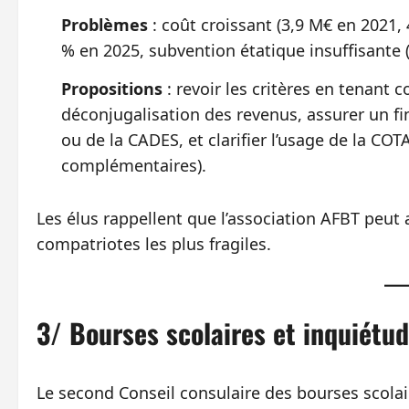
Problèmes
: coût croissant (3,9 M€ en 2021,
% en 2025, subvention étatique insuffisante 
Propositions
: revoir les critères en tenant 
déconjugalisation des revenus, assurer un f
ou de la CADES, et clarifier l’usage de la CO
complémentaires).
Les élus rappellent que l’association AFBT peut a
compatriotes les plus fragiles.
3/ Bourses scolaires et inquiétude
Le second Conseil consulaire des bourses scolai