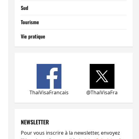
Sud
Tourisme
Vie pratique
ThaiVisaFrancais
@ThaiVisaFra
NEWSLETTER
Pour vous inscrire à la newsletter, envoyez