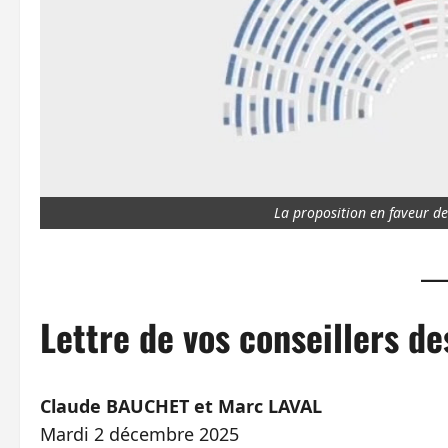
La proposition en faveur des
Lettre de vos conseillers de
Claude BAUCHET et Marc LAVAL
Mardi 2 décembre 2025