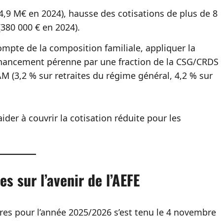
 4,9 M€ en 2024), hausse des cotisations de plus de 8
(380 000 € en 2024).
compte de la composition familiale, appliquer la
inancement pérenne par une fraction de la CSG/CRDS
TAM (3,2 % sur retraites du régime général, 4,2 % sur
ider à couvrir la cotisation réduite pour les
s sur l’avenir de l’AEFE
res pour l’année 2025/2026 s’est tenu le 4 novembre