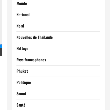
Monde
National
Nord
Nouvelles de Thaïlande
Pattaya
Pays francophones
Phuket
Politique
Samui
Santé