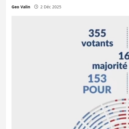
Geo Valin
2 Déc 2025