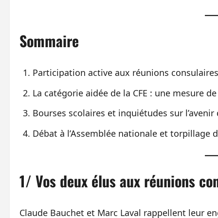
Sommaire
Participation active aux réunions consulaire
La catégorie aidée de la CFE : une mesure de 
Bourses scolaires et inquiétudes sur l’avenir 
Débat à l’Assemblée nationale et torpillage 
1/ Vos deux élus aux réunions c
Claude Bauchet et Marc Laval rappellent leur 