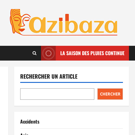
LA SAISON DES PLUIES CONTINUE
RECHERCHER UN ARTICLE
CHERCHER
Accidents