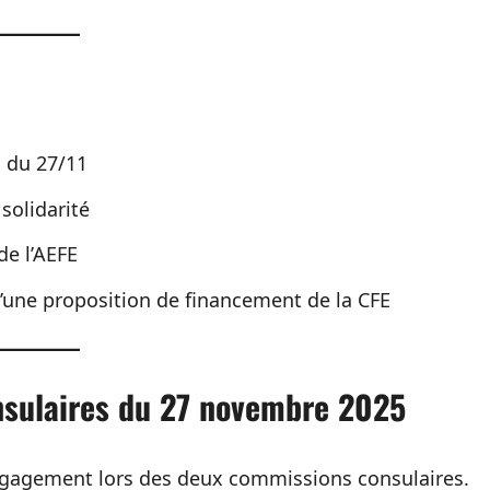
s du 27/11
solidarité
de l’AEFE
d’une proposition de financement de la CFE
onsulaires du 27 novembre 2025
engagement lors des deux commissions consulaires.