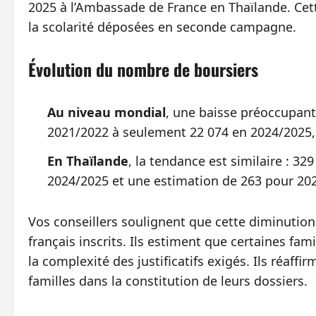
2025 à l’Ambassade de France en Thaïlande. Cet
la scolarité déposées en seconde campagne.
Évolution du nombre de boursiers
Au niveau mondial
, une baisse préoccupant
2021/2022 à seulement 22 074 en 2024/2025,
En Thaïlande
, la tendance est similaire : 3
2024/2025 et une estimation de 263 pour 20
Vos conseillers soulignent que cette diminutio
français inscrits. Ils estiment que certaines f
la complexité des justificatifs exigés. Ils réa
familles dans la constitution de leurs dossiers.