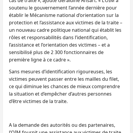
cas de traite », ajoute Géraldine Ansart. « L’OIM a
soutenu le gouvernement l’année dernière pour
établir le Mécanisme national d’orientation sur la
protection et l’assistance aux victimes de la traite –
un nouveau cadre politique national qui établit les
rôles et responsabilités dans l’identification,
l’assistance et l’orientation des victimes – et a
sensibilisé plus de 2 300 fonctionnaires de
première ligne à ce cadre ».
Sans mesures d’identification rigoureuses, les
victimes peuvent passer entre les mailles du filet,
ce qui diminue les chances de mieux comprendre
la situation et d’empêcher d’autres personnes
d’être victimes de la traite.
A la demande des autorités ou des partenaires,
l’OIM fournit une assistance aux victimes de traite