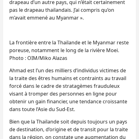
drapeau d’un autre pays, qui n’était certainement
pas le drapeau thaïlandais. J’ai compris qu’on
m’avait emmené au Myanmar ».
La frontière entre la Thaïlande et le Myanmar reste
poreuse, notamment le long de la rivière Moei.
Photo : OIM/Miko Alazas
Ahmad est l’un des milliers d’individus victimes de
la traite des êtres humains et contraints au travail
forcé dans le cadre de stratagèmes frauduleux
visant à tromper des personnes en ligne pour
obtenir un gain financier, une tendance croissante
dans toute l’Asie du Sud-Est.
Bien que la Thaïlande soit depuis toujours un pays
de destination, d’origine et de transit pour la traite
dans la région, on constate une augmentation du