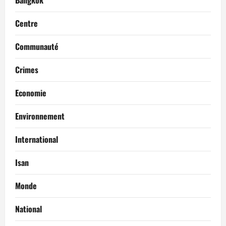
Centre
Communauté
Crimes
Economie
Environnement
International
Isan
Monde
National