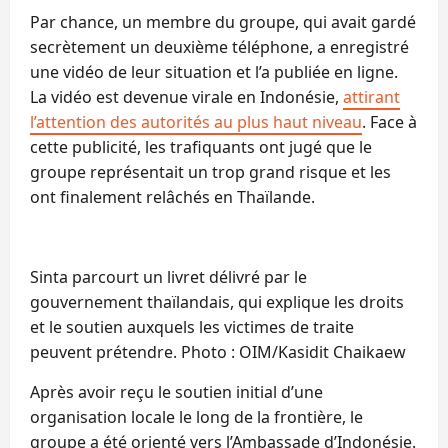
Par chance, un membre du groupe, qui avait gardé
secrètement un deuxième téléphone, a enregistré
une vidéo de leur situation et l’a publiée en ligne.
La vidéo est devenue virale en Indonésie,
attirant
l’attention des autorités au plus haut niveau
. Face à
cette publicité, les trafiquants ont jugé que le
groupe représentait un trop grand risque et les
ont finalement relâchés en Thaïlande.
Sinta parcourt un livret délivré par le
gouvernement thaïlandais, qui explique les droits
et le soutien auxquels les victimes de traite
peuvent prétendre. Photo : OIM/Kasidit Chaikaew
Après avoir reçu le soutien initial d’une
organisation locale le long de la frontière, le
groupe a été orienté vers l’Ambassade d’Indonésie.