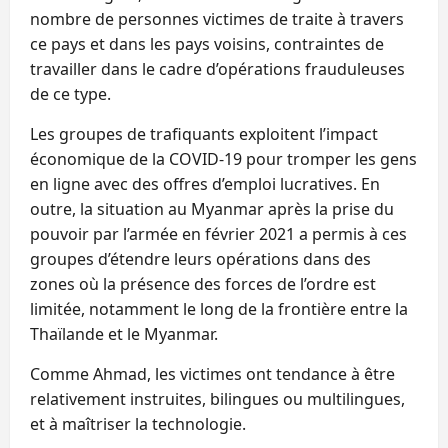
nombre de personnes victimes de traite à travers
ce pays et dans les pays voisins, contraintes de
travailler dans le cadre d’opérations frauduleuses
de ce type.
Les groupes de trafiquants exploitent l’impact
économique de la COVID-19 pour tromper les gens
en ligne avec des offres d’emploi lucratives. En
outre, la situation au Myanmar après la prise du
pouvoir par l’armée en février 2021 a permis à ces
groupes d’étendre leurs opérations dans des
zones où la présence des forces de l’ordre est
limitée, notamment le long de la frontière entre la
Thaïlande et le Myanmar.
Comme Ahmad, les victimes ont tendance à être
relativement instruites, bilingues ou multilingues,
et à maîtriser la technologie.