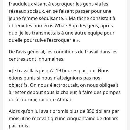
frauduleux visant à escroquer les gens via les
réseaux sociaux, en se faisant passer pour une
jeune femme séduisante. « Ma tâche consistait à
obtenir les numéros WhatsApp des gens, après
quoi je les transmettais à une autre équipe pour
qu’elle poursuive l’escroquerie ».
De l’avis général, les conditions de travail dans les
centres sont inhumaines.
« Je travaillais jusqu’à 19 heures par jour. Nous
étions punis si nous n’atteignions pas nos
objectifs. On nous électrocutait, on nous obligeait
à rester debout sous la chaleur, à faire des pompes
ou à courir », raconte Ahmad.
Alors qu’on lui avait promis plus de 850 dollars par
mois, il ne recevait qu’une cinquantaine de dollars
par mois.