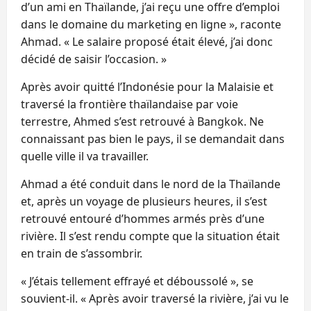
d’un ami en Thaïlande, j’ai reçu une offre d’emploi
dans le domaine du marketing en ligne », raconte
Ahmad. « Le salaire proposé était élevé, j’ai donc
décidé de saisir l’occasion. »
Après avoir quitté l’Indonésie pour la Malaisie et
traversé la frontière thaïlandaise par voie
terrestre, Ahmed s’est retrouvé à Bangkok. Ne
connaissant pas bien le pays, il se demandait dans
quelle ville il va travailler.
Ahmad a été conduit dans le nord de la Thaïlande
et, après un voyage de plusieurs heures, il s’est
retrouvé entouré d’hommes armés près d’une
rivière. Il s’est rendu compte que la situation était
en train de s’assombrir.
« J’étais tellement effrayé et déboussolé », se
souvient-il. « Après avoir traversé la rivière, j’ai vu le