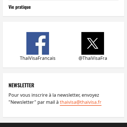
Vie pratique
ThaiVisaFrancais
@ThaiVisaFra
NEWSLETTER
Pour vous inscrire à la newsletter, envoyez
"Newsletter" par mail à
thaivisa@thaivisa.fr