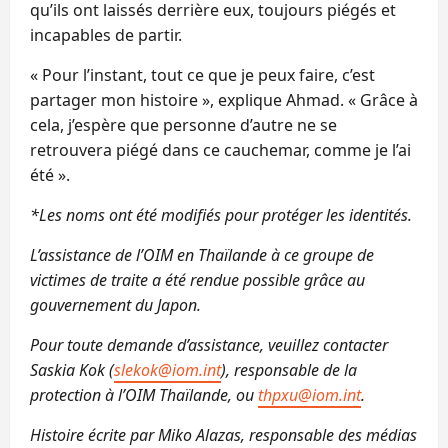
qu’ils ont laissés derrière eux, toujours piégés et
incapables de partir.
« Pour l’instant, tout ce que je peux faire, c’est
partager mon histoire », explique Ahmad. « Grâce à
cela, j’espère que personne d’autre ne se
retrouvera piégé dans ce cauchemar, comme je l’ai
été ».
*Les noms ont été modifiés pour protéger les identités.
L’assistance de l’OIM en Thaïlande à ce groupe de
victimes de traite a été rendue possible grâce au
gouvernement du Japon.
Pour toute demande d’assistance, veuillez contacter
Saskia Kok (
slekok@iom.int
), responsable de la
protection à l’OIM Thaïlande, ou
thpxu@iom.int
.
Histoire écrite par Miko Alazas, responsable des médias