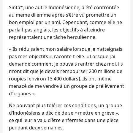
Sinta*, une autre Indonésienne, a été confrontée
au même dilemme après s’être vu promettre un
bon emploi par un ami. Cependant, comme elle ne
parlait pas anglais, les objectifs à atteindre
représentaient une tâche herculéenne.
« Ils réduisaient mon salaire lorsque je n’atteignais
pas mes objectifs », raconte-t-elle. « Lorsque j’ai
demandé comment je pouvais rentrer chez moi, ils
m’ont dit que je devais rembourser 200 millions de
roupies [environ 13 400 dollars]. Ils ont même
menacé de me vendre à un groupe de prélèvement
d’organes ».
Ne pouvant plus tolérer ces conditions, un groupe
d’Indonésiens a décidé de se « mettre en grève »,
ce qui leur a valu d’être enfermés dans une pièce
pendant deux semaines.