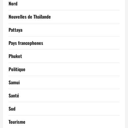
Nord
Nouvelles de Thaïlande
Pattaya
Pays francophones
Phuket
Politique
Samui
Santé
Sud
Tourisme