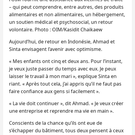
– qui peut comprendre, entre autres, des produits
alimentaires et non alimentaires, un hébergement,
un soutien médical et psychosocial, un retour
volontaire. Photo : OIM/Kasidit Chaikaew
Aujourd’hui, de retour en Indonésie, Ahmad et
Sinta envisagent l’avenir avec optimisme.
« Mes enfants ont cinq et deux ans. Pour l’instant,
je veux juste passer du temps avec eux. Je peux
laisser le travail à mon mari », explique Sinta en
riant. « Après tout cela, j’ai appris qu’il ne faut pas
faire confiance aux gens si facilement ».
« La vie doit continuer », dit Ahmad. « Je veux créer
une entreprise et reprendre ma vie en main ».
Conscients de la chance qu’ils ont eue de
s’échapper du bâtiment, tous deux pensent à ceux