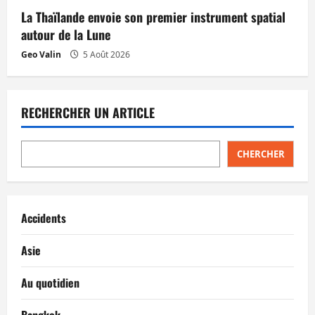
La Thaïlande envoie son premier instrument spatial
autour de la Lune
Geo Valin
5 Août 2026
RECHERCHER UN ARTICLE
CHERCHER
Accidents
Asie
Au quotidien
Bangkok