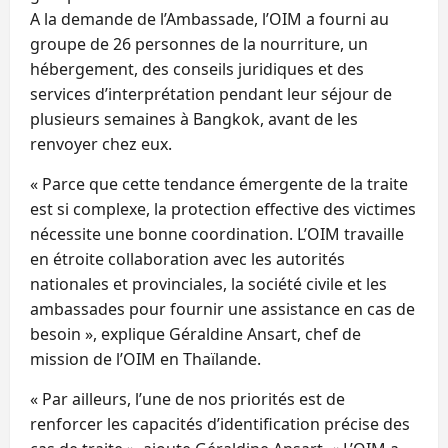
A la demande de l’Ambassade, l’OIM a fourni au
groupe de 26 personnes de la nourriture, un
hébergement, des conseils juridiques et des
services d’interprétation pendant leur séjour de
plusieurs semaines à Bangkok, avant de les
renvoyer chez eux.
« Parce que cette tendance émergente de la traite
est si complexe, la protection effective des victimes
nécessite une bonne coordination. L’OIM travaille
en étroite collaboration avec les autorités
nationales et provinciales, la société civile et les
ambassades pour fournir une assistance en cas de
besoin », explique Géraldine Ansart, chef de
mission de l’OIM en Thaïlande.
« Par ailleurs, l’une de nos priorités est de
renforcer les capacités d’identification précise des