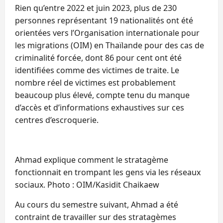
Rien qu’entre 2022 et juin 2023, plus de 230
personnes représentant 19 nationalités ont été
orientées vers l’Organisation internationale pour
les migrations (OIM) en Thaïlande pour des cas de
criminalité forcée, dont 86 pour cent ont été
identifiées comme des victimes de traite. Le
nombre réel de victimes est probablement
beaucoup plus élevé, compte tenu du manque
d’accès et d’informations exhaustives sur ces
centres d’escroquerie.
Ahmad explique comment le stratagème
fonctionnait en trompant les gens via les réseaux
sociaux. Photo : OIM/Kasidit Chaikaew
Au cours du semestre suivant, Ahmad a été
contraint de travailler sur des stratagèmes