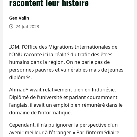
racontent leur histoire
Geo Valin
24 Juil 2023
IOM, l’Office des Migrations Internationales de
l’ONU raconte ici la réalité du trafic des êtres
humains dans la région. On ne parle pas de
personnes pauvres et vulnérables mais de jeunes
diplômés.
Ahmad* vivait relativement bien en Indonésie.
Diplômé de l’université et parlant couramment
l’anglais, il avait un emploi bien rémunéré dans le
domaine de l’informatique.
Cependant, il n’a pu ignorer la perspective d’un
avenir meilleur à l’étranger. « Par l’intermédiaire