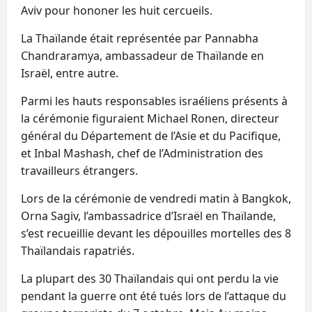
Aviv pour hononer les huit cercueils.
La Thaïlande était représentée par Pannabha
Chandraramya, ambassadeur de Thaïlande en
Israël, entre autre.
Parmi les hauts responsables israéliens présents à
la cérémonie figuraient Michael Ronen, directeur
général du Département de l’Asie et du Pacifique,
et Inbal Mashash, chef de l’Administration des
travailleurs étrangers.
Lors de la cérémonie de vendredi matin à Bangkok,
Orna Sagiv, l’ambassadrice d’Israël en Thaïlande,
s’est recueillie devant les dépouilles mortelles des 8
Thaïlandais rapatriés.
La plupart des 30 Thaïlandais qui ont perdu la vie
pendant la guerre ont été tués lors de l’attaque du