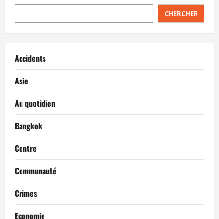
CHERCHER
Accidents
Asie
Au quotidien
Bangkok
Centre
Communauté
Crimes
Economie