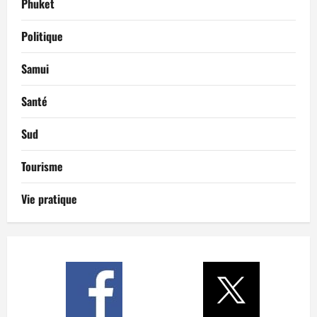
Phuket
Politique
Samui
Santé
Sud
Tourisme
Vie pratique