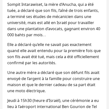
Sompit Intarawiset, la mère d’Anucha, qui a été
tuée, a déclaré que son fils, l’aîné de trois enfants,
a terminé ses études de mécanicien dans une
université, mais est allé en Israël pour travailler
dans une plantation d’avocats, gagnant environ 40
000 bahts par mois. .
Elle a déclaré qu’elle ne savait pas exactement
quand elle avait entendu pour la première fois que
son fils avait été tué, mais cela a été officiellement
confirmé par les autorités.
Une autre mère a déclaré que son défunt fils avait
envoyé de l’argent à la famille pour construire une
maison et que le dernier cadeau de sa part était
une moto électrique.
Jeudi à 15h30 (heure d’Israël), une cérémonie a eu
lieu à l’aéroport international Ben Gourion de Tel