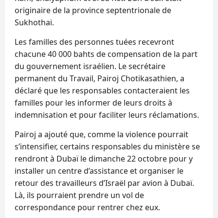
originaire de la province septentrionale de
Sukhothai.
Les familles des personnes tuées recevront
chacune 40 000 bahts de compensation de la part
du gouvernement israélien. Le secrétaire
permanent du Travail, Pairoj Chotikasathien, a
déclaré que les responsables contacteraient les
familles pour les informer de leurs droits à
indemnisation et pour faciliter leurs réclamations.
Pairoj a ajouté que, comme la violence pourrait
s’intensifier, certains responsables du ministère se
rendront à Dubaï le dimanche 22 octobre pour y
installer un centre d’assistance et organiser le
retour des travailleurs d’Israël par avion à Dubaï.
Là, ils pourraient prendre un vol de
correspondance pour rentrer chez eux.