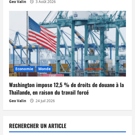
Geo Valin
3 Août 2026
Economie
Monde
Washington impose 12,5 % de droits de douane à la
Thaïlande, en raison du travail forcé
Geo Valin
24 Juil 2026
RECHERCHER UN ARTICLE