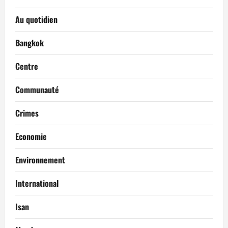
Au quotidien
Bangkok
Centre
Communauté
Crimes
Economie
Environnement
International
Isan