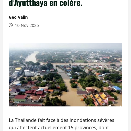
d’Ayutthaya en colère.
Geo Valin
10 Nov 2025
La Thaïlande fait face à des inondations sévères
qui affectent actuellement 15 provinces, dont