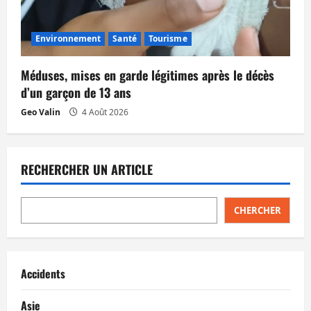
Environnement
Santé
Tourisme
Méduses, mises en garde légitimes après le décès
d’un garçon de 13 ans
Geo Valin
4 Août 2026
RECHERCHER UN ARTICLE
CHERCHER
Accidents
Asie