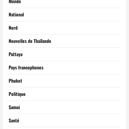
Monde
National
Nord
Nouvelles de Thaïlande
Pattaya
Pays francophones
Phuket
Politique
Samui
Santé