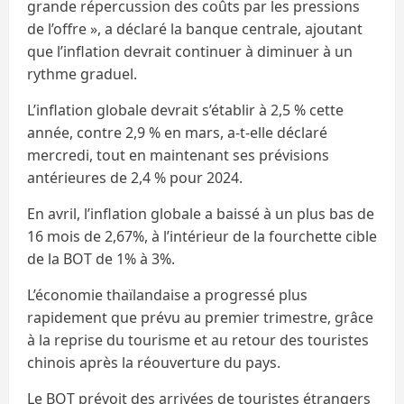
grande répercussion des coûts par les pressions
de l’offre », a déclaré la banque centrale, ajoutant
que l’inflation devrait continuer à diminuer à un
rythme graduel.
L’inflation globale devrait s’établir à 2,5 % cette
année, contre 2,9 % en mars, a-t-elle déclaré
mercredi, tout en maintenant ses prévisions
antérieures de 2,4 % pour 2024.
En avril, l’inflation globale a baissé à un plus bas de
16 mois de 2,67%, à l’intérieur de la fourchette cible
de la BOT de 1% à 3%.
L’économie thaïlandaise a progressé plus
rapidement que prévu au premier trimestre, grâce
à la reprise du tourisme et au retour des touristes
chinois après la réouverture du pays.
Le BOT prévoit des arrivées de touristes étrangers