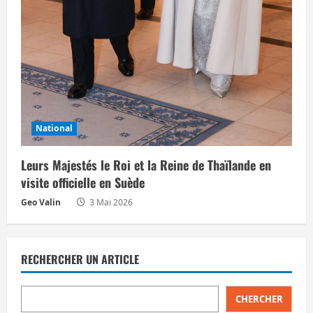
National
Leurs Majestés le Roi et la Reine de Thaïlande en
visite officielle en Suède
Geo Valin
3 Mai 2026
RECHERCHER UN ARTICLE
CHERCHER