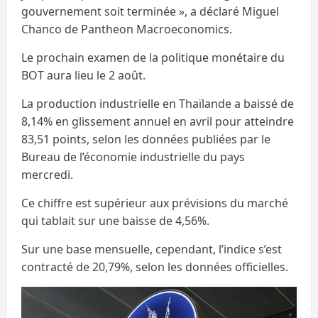
gouvernement soit terminée », a déclaré Miguel
Chanco de Pantheon Macroeconomics.
Le prochain examen de la politique monétaire du
BOT aura lieu le 2 août.
La production industrielle en Thaïlande a baissé de
8,14% en glissement annuel en avril pour atteindre
83,51 points, selon les données publiées par le
Bureau de l’économie industrielle du pays
mercredi.
Ce chiffre est supérieur aux prévisions du marché
qui tablait sur une baisse de 4,56%.
Sur une base mensuelle, cependant, l’indice s’est
contracté de 20,79%, selon les données officielles.