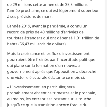
de 29 millions cette année et de 35,5 millions
l’année prochaine, ce qui est légèrement supérieur
à ses prévisions de mars.
L’année 2019, avant la pandémie, a connu un
record de près de 40 millions d’arrivées de
touristes étrangers qui ont dépensé 1,91 trillion de
bahts (56,43 milliards de dollars).
Mais la croissance et les flux d’investissement
pourraient être freinés par l’incertitude politique
qui plane sur la formation d’un nouveau
gouvernement après que l’opposition a décroché
une victoire électorale éclatante ce mois-ci.
« L’investissement, en particulier, sera
probablement absent ce trimestre et le prochain,
au moins, les entreprises restant sur la touche
jusqu’à ce que la transition encore fragile du