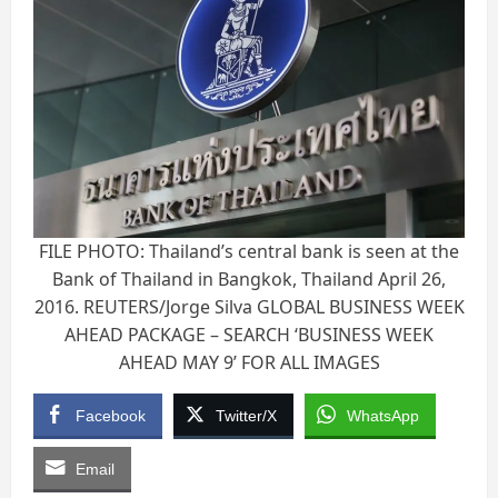
FILE PHOTO: Thailand’s central bank is seen at the
Bank of Thailand in Bangkok, Thailand April 26,
2016. REUTERS/Jorge Silva GLOBAL BUSINESS WEEK
AHEAD PACKAGE – SEARCH ‘BUSINESS WEEK
AHEAD MAY 9’ FOR ALL IMAGES
Facebook
Twitter/X
WhatsApp
Email