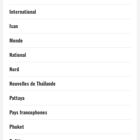
International
Isan
Monde
National
Nord
Nouvelles de Thaïlande
Pattaya
Pays francophones
Phuket