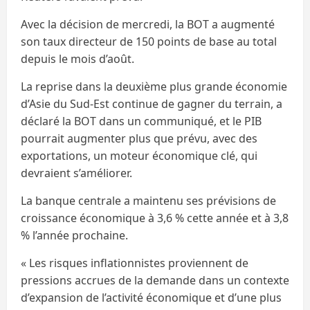
Avec la décision de mercredi, la BOT a augmenté
son taux directeur de 150 points de base au total
depuis le mois d’août.
La reprise dans la deuxième plus grande économie
d’Asie du Sud-Est continue de gagner du terrain, a
déclaré la BOT dans un communiqué, et le PIB
pourrait augmenter plus que prévu, avec des
exportations, un moteur économique clé, qui
devraient s’améliorer.
La banque centrale a maintenu ses prévisions de
croissance économique à 3,6 % cette année et à 3,8
% l’année prochaine.
« Les risques inflationnistes proviennent de
pressions accrues de la demande dans un contexte
d’expansion de l’activité économique et d’une plus