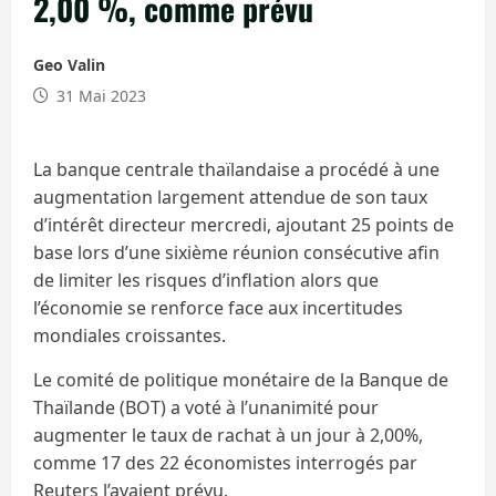
2,00 %, comme prévu
Geo Valin
31 Mai 2023
La banque centrale thaïlandaise a procédé à une
augmentation largement attendue de son taux
d’intérêt directeur mercredi, ajoutant 25 points de
base lors d’une sixième réunion consécutive afin
de limiter les risques d’inflation alors que
l’économie se renforce face aux incertitudes
mondiales croissantes.
Le comité de politique monétaire de la Banque de
Thaïlande (BOT) a voté à l’unanimité pour
augmenter le taux de rachat à un jour à 2,00%,
comme 17 des 22 économistes interrogés par
Reuters l’avaient prévu.