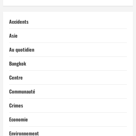
Accidents
Asie
Au quotidien
Bangkok
Centre
Communauté
Crimes
Economie
Environnement