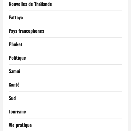
Nouvelles de Thaïlande
Pattaya
Pays francophones
Phuket
Politique
Samui
Santé
Sud
Tourisme
Vie pratique