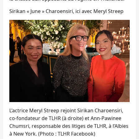
Sirikan « June » Charoensiri, ici avec Meryl Streep
L’actrice Meryl Streep rejoint Sirikan Charoensiri,
co-fondateur de TLHR (à droite) et Ann-Pawinee
Chumsri, responsable des litiges de TLHR, à l’Albies
à New York. (Photo : TLHR Facebook)