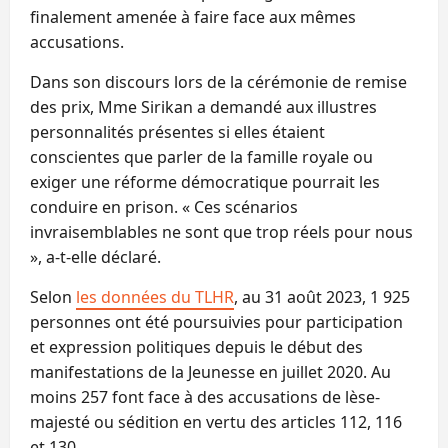
finalement amenée à faire face aux mêmes
accusations.
Dans son discours lors de la cérémonie de remise
des prix, Mme Sirikan a demandé aux illustres
personnalités présentes si elles étaient
conscientes que parler de la famille royale ou
exiger une réforme démocratique pourrait les
conduire en prison. « Ces scénarios
invraisemblables ne sont que trop réels pour nous
», a-t-elle déclaré.
Selon
les données du TLHR
, au 31 août 2023, 1 925
personnes ont été poursuivies pour participation
et expression politiques depuis le début des
manifestations de la Jeunesse en juillet 2020. Au
moins 257 font face à des accusations de lèse-
majesté ou sédition en vertu des articles 112, 116
et 130.