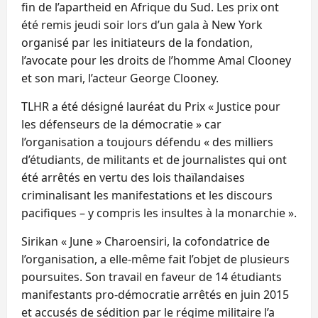
fin de l’apartheid en Afrique du Sud. Les prix ont
été remis jeudi soir lors d’un gala à New York
organisé par les initiateurs de la fondation,
l’avocate pour les droits de l’homme Amal Clooney
et son mari, l’acteur George Clooney.
TLHR a été désigné lauréat du Prix « Justice pour
les défenseurs de la démocratie » car
l’organisation a toujours défendu « des milliers
d’étudiants, de militants et de journalistes qui ont
été arrêtés en vertu des lois thaïlandaises
criminalisant les manifestations et les discours
pacifiques – y compris les insultes à la monarchie ».
Sirikan « June » Charoensiri, la cofondatrice de
l’organisation, a elle-même fait l’objet de plusieurs
poursuites. Son travail en faveur de 14 étudiants
manifestants pro-démocratie arrêtés en juin 2015
et accusés de sédition par le régime militaire l’a