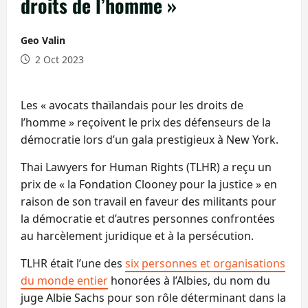
droits de l’homme »
Geo Valin
2 Oct 2023
Les « avocats thaïlandais pour les droits de
l’homme » reçoivent le prix des défenseurs de la
démocratie lors d’un gala prestigieux à New York.
Thai Lawyers for Human Rights (TLHR) a reçu un
prix de « la Fondation Clooney pour la justice » en
raison de son travail en faveur des militants pour
la démocratie et d’autres personnes confrontées
au harcèlement juridique et à la persécution.
TLHR était l’une des
six personnes et organisations
du monde entier
honorées à l’Albies, du nom du
juge Albie Sachs pour son rôle déterminant dans la