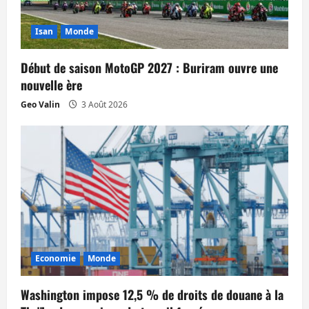
Isan
Monde
Début de saison MotoGP 2027 : Buriram ouvre une
nouvelle ère
Geo Valin
3 Août 2026
Economie
Monde
Washington impose 12,5 % de droits de douane à la