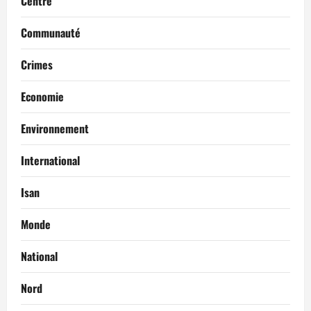
Centre
Communauté
Crimes
Economie
Environnement
International
Isan
Monde
National
Nord