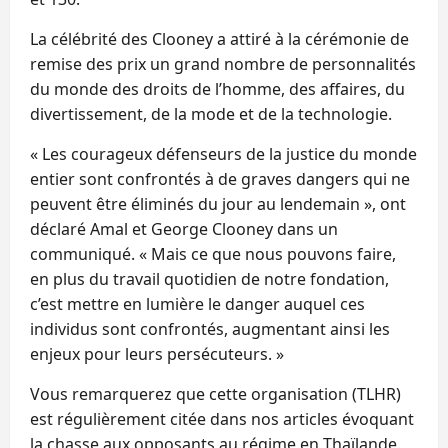
La célébrité des Clooney a attiré à la cérémonie de
remise des prix un grand nombre de personnalités
du monde des droits de l’homme, des affaires, du
divertissement, de la mode et de la technologie.
« Les courageux défenseurs de la justice du monde
entier sont confrontés à de graves dangers qui ne
peuvent être éliminés du jour au lendemain », ont
déclaré Amal et George Clooney dans un
communiqué. « Mais ce que nous pouvons faire,
en plus du travail quotidien de notre fondation,
c’est mettre en lumière le danger auquel ces
individus sont confrontés, augmentant ainsi les
enjeux pour leurs persécuteurs. »
Vous remarquerez que cette organisation (TLHR)
est régulièrement citée dans nos articles évoquant
la chasse aux opposants au régime en Thaïlande.