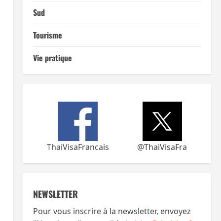
Sud
Tourisme
Vie pratique
ThaiVisaFrancais
@ThaiVisaFra
NEWSLETTER
Pour vous inscrire à la newsletter, envoyez