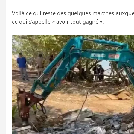
Voilà ce qui reste des quelques marches auxquel
ce qui s’appelle « avoir tout gagné ».