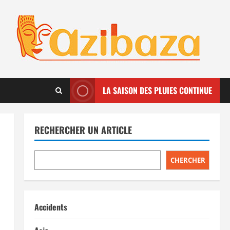
LA SAISON DES PLUIES CONTINUE
RECHERCHER UN ARTICLE
CHERCHER
Accidents