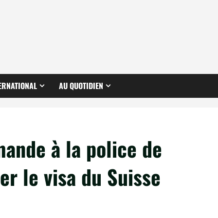
ERNATIONAL
AU QUOTIDIEN
ande à la police de
er le visa du Suisse