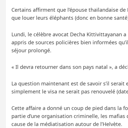
Certains affirment que l’épouse thaïlandaise de 
que louer leurs éléphants (donc en bonne santé)
Lundi, le célèbre avocat Decha Kittivittayanan 
appris de sources policières bien informées qu’i
séjour prolongé.
« Il devra retourner dans son pays natal », a dé
La question maintenant est de savoir s’il serait 
simplement le visa ne serait pas renouvelé (date
Cette affaire a donné un coup de pied dans la fo
partie d’une organisation criminelle, les mafias 
cause de la médiatisation autour de l’Helvète.