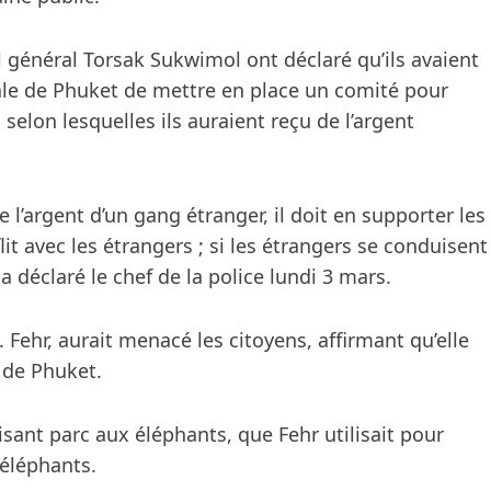
ol général Torsak Sukwimol ont déclaré qu’ils avaient
le de Phuket de mettre en place un comité pour
 selon lesquelles ils auraient reçu de l’argent
 l’argent d’un gang étranger, il doit en supporter les
it avec les étrangers ; si les étrangers se conduisent
a déclaré le chef de la police lundi 3 mars.
 Fehr, aurait menacé les citoyens, affirmant qu’elle
 de Phuket.
sant parc aux éléphants, que Fehr utilisait pour
’éléphants.