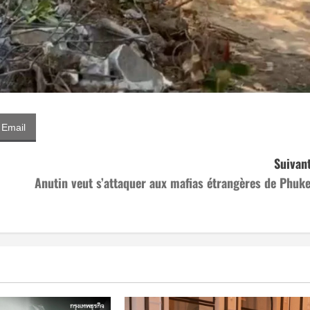
Email
Suivant
Anutin veut s’attaquer aux mafias étrangères de Phuke