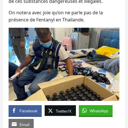
de ces substances dangereuses et illégales.
On notera avec joie qu’on ne parle pas de la
présence de Fentanyl en Thailande.
Facebook
WhatsApp
Twitter/X
Email