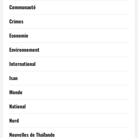
Communauté
Crimes
Economie
Environnement
International
Isan
Monde
National
Nord
Nouvelles de Thaïlande