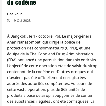
de codéine
Geo Valin
19 Oct 2023
À Bangkok , le 17 octobre, Pol. Le major-général
Anan Nanasombat, qui dirige la police de
protection des consommateurs (CPPD), et une
équipe de la Thai Food and Drug Administration
(FDA) ont lancé une perquisition dans six endroits.
L’objectif de cette opération était de saisir du sirop
contenant de la codéine et d’autres drogues qui
n’avaient pas été officiellement enregistrées
auprès des autorités compétentes. Au cours de
cette vaste opération, plus de 865 unités de
produits à base de sirop, soupçonnés de contenir
des substances illégales , ont été confisquées. La