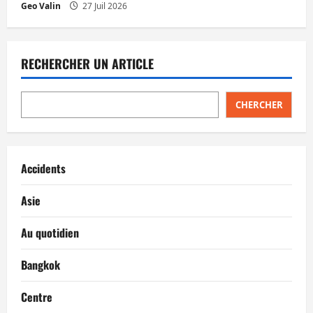
Geo Valin
27 Juil 2026
RECHERCHER UN ARTICLE
CHERCHER
Accidents
Asie
Au quotidien
Bangkok
Centre