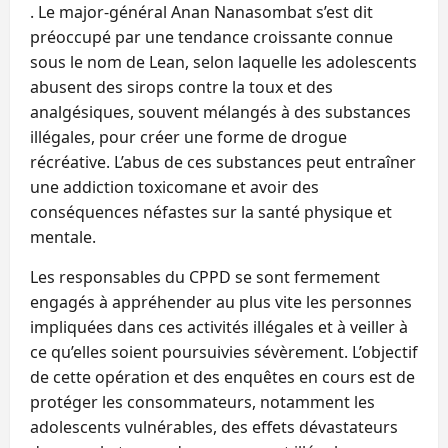
. Le major-général Anan Nanasombat s’est dit
préoccupé par une tendance croissante connue
sous le nom de Lean, selon laquelle les adolescents
abusent des sirops contre la toux et des
analgésiques, souvent mélangés à des substances
illégales, pour créer une forme de drogue
récréative. L’abus de ces substances peut entraîner
une addiction toxicomane et avoir des
conséquences néfastes sur la santé physique et
mentale.
Les responsables du CPPD se sont fermement
engagés à appréhender au plus vite les personnes
impliquées dans ces activités illégales et à veiller à
ce qu’elles soient poursuivies sévèrement. L’objectif
de cette opération et des enquêtes en cours est de
protéger les consommateurs, notamment les
adolescents vulnérables, des effets dévastateurs