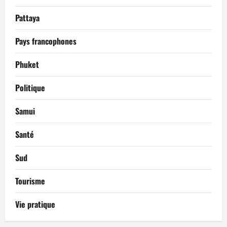
Pattaya
Pays francophones
Phuket
Politique
Samui
Santé
Sud
Tourisme
Vie pratique