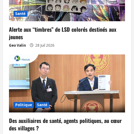
Santé
Alerte aux “timbres” de LSD colorés destinés aux
jeunes
Geo Valin
28 Juil 2026
Politique
Santé
Des auxiliaires de santé, agents politiques, au cœur
des villages ?