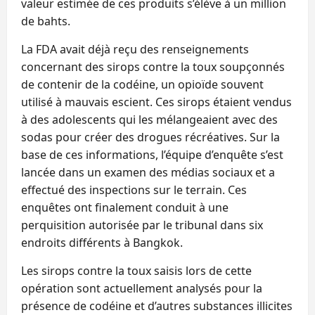
valeur estimée de ces produits s’élève à un million
de bahts.
La FDA avait déjà reçu des renseignements
concernant des sirops contre la toux soupçonnés
de contenir de la codéine, un opioïde souvent
utilisé à mauvais escient. Ces sirops étaient vendus
à des adolescents qui les mélangeaient avec des
sodas pour créer des drogues récréatives. Sur la
base de ces informations, l’équipe d’enquête s’est
lancée dans un examen des médias sociaux et a
effectué des inspections sur le terrain. Ces
enquêtes ont finalement conduit à une
perquisition autorisée par le tribunal dans six
endroits différents à Bangkok.
Les sirops contre la toux saisis lors de cette
opération sont actuellement analysés pour la
présence de codéine et d’autres substances illicites