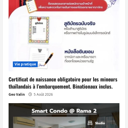
Vie pratique
Certificat de naissance obligatoire pour les mineurs
thaïlandais à l’embarquement. Binationaux inclus.
Geo Valin
5 Août 2026