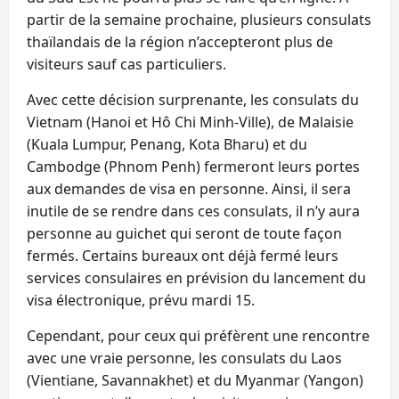
partir de la semaine prochaine, plusieurs consulats
thaïlandais de la région n’accepteront plus de
visiteurs sauf cas particuliers.
Avec cette décision surprenante, les consulats du
Vietnam (Hanoi et Hô Chi Minh-Ville), de Malaisie
(Kuala Lumpur, Penang, Kota Bharu) et du
Cambodge (Phnom Penh) fermeront leurs portes
aux demandes de visa en personne. Ainsi, il sera
inutile de se rendre dans ces consulats, il n’y aura
personne au guichet qui seront de toute façon
fermés. Certains bureaux ont déjà fermé leurs
services consulaires en prévision du lancement du
visa électronique, prévu mardi 15.
Cependant, pour ceux qui préfèrent une rencontre
avec une vraie personne, les consulats du Laos
(Vientiane, Savannakhet) et du Myanmar (Yangon)