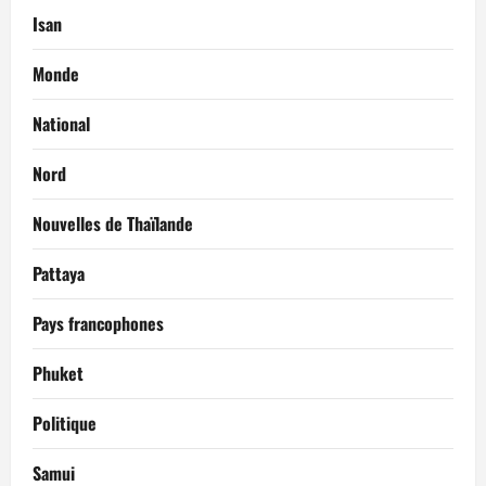
Isan
Monde
National
Nord
Nouvelles de Thaïlande
Pattaya
Pays francophones
Phuket
Politique
Samui