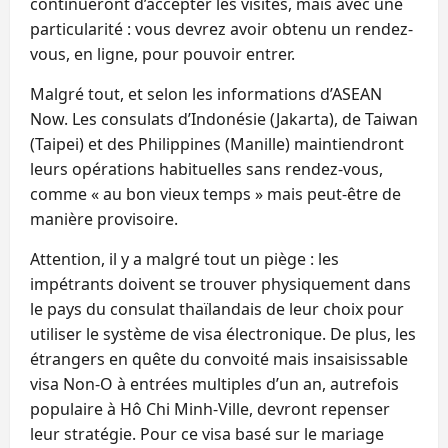
continueront d’accepter les visites, mais avec une
particularité : vous devrez avoir obtenu un rendez-
vous, en ligne, pour pouvoir entrer.
Malgré tout, et selon les informations d’ASEAN
Now. Les consulats d’Indonésie (Jakarta), de Taiwan
(Taipei) et des Philippines (Manille) maintiendront
leurs opérations habituelles sans rendez-vous,
comme « au bon vieux temps » mais peut-être de
manière provisoire.
Attention, il y a malgré tout un piège : les
impétrants doivent se trouver physiquement dans
le pays du consulat thaïlandais de leur choix pour
utiliser le système de visa électronique. De plus, les
étrangers en quête du convoité mais insaisissable
visa Non-O à entrées multiples d’un an, autrefois
populaire à Hô Chi Minh-Ville, devront repenser
leur stratégie. Pour ce visa basé sur le mariage