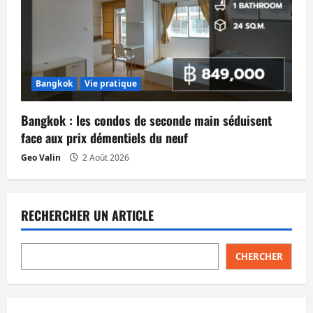
Bangkok
Vie pratique
Bangkok : les condos de seconde main séduisent
face aux prix démentiels du neuf
Geo Valin
2 Août 2026
RECHERCHER UN ARTICLE
CHERCHER