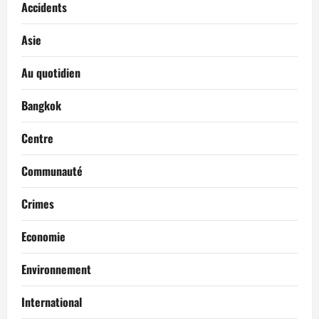
Accidents
Asie
Au quotidien
Bangkok
Centre
Communauté
Crimes
Economie
Environnement
International