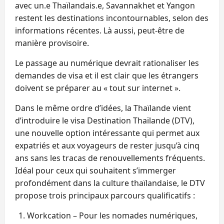
avec un.e Thaïlandais.e, Savannakhet et Yangon
restent les destinations incontournables, selon des
informations récentes. Là aussi, peut-être de
manière provisoire.
Le passage au numérique devrait rationaliser les
demandes de visa et il est clair que les étrangers
doivent se préparer au « tout sur internet ».
Dans le même ordre d’idées, la Thaïlande vient
d’introduire le visa Destination Thaïlande (DTV),
une nouvelle option intéressante qui permet aux
expatriés et aux voyageurs de rester jusqu’à cinq
ans sans les tracas de renouvellements fréquents.
Idéal pour ceux qui souhaitent s’immerger
profondément dans la culture thaïlandaise, le DTV
propose trois principaux parcours qualificatifs :
Workcation – Pour les nomades numériques,