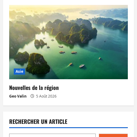
Asie
Nouvelles de la région
Geo Valin
5 Août 2026
RECHERCHER UN ARTICLE