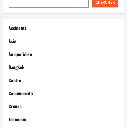
CHERCHER
Accidents
Asie
Au quotidien
Bangkok
Centre
Communauté
Crimes
Economie