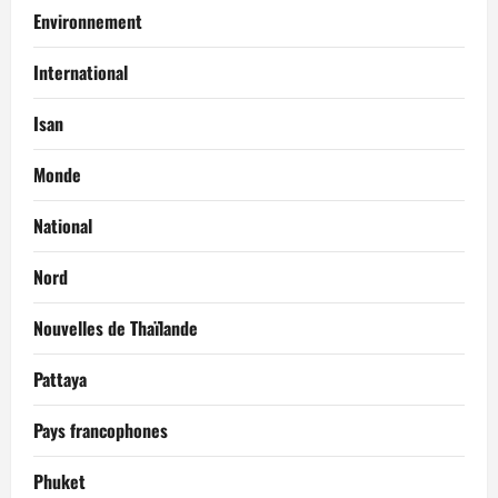
Environnement
International
Isan
Monde
National
Nord
Nouvelles de Thaïlande
Pattaya
Pays francophones
Phuket