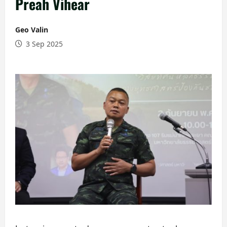
Preah Vihear
Geo Valin
3 Sep 2025