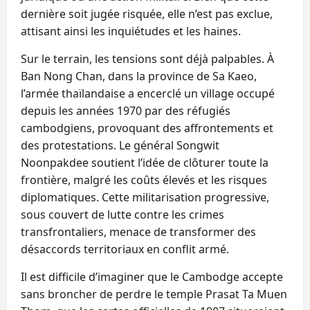
dernière soit jugée risquée, elle n’est pas exclue,
attisant ainsi les inquiétudes et les haines.
Sur le terrain, les tensions sont déjà palpables. À
Ban Nong Chan, dans la province de Sa Kaeo,
l’armée thaïlandaise a encerclé un village occupé
depuis les années 1970 par des réfugiés
cambodgiens, provoquant des affrontements et
des protestations. Le général Songwit
Noonpakdee soutient l’idée de clôturer toute la
frontière, malgré les coûts élevés et les risques
diplomatiques. Cette militarisation progressive,
sous couvert de lutte contre les crimes
transfrontaliers, menace de transformer des
désaccords territoriaux en conflit armé.
Il est difficile d’imaginer que le Cambodge accepte
sans broncher de perdre le temple Prasat Ta Muen