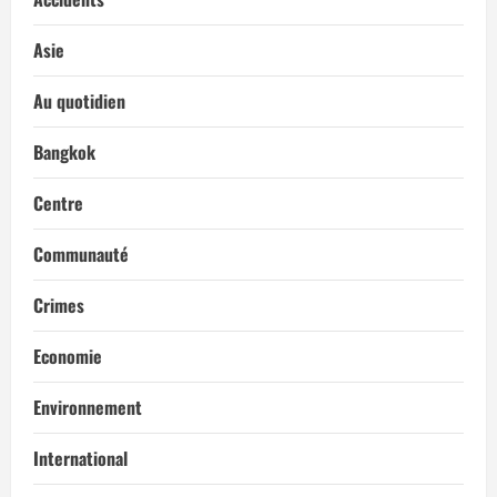
Asie
Au quotidien
Bangkok
Centre
Communauté
Crimes
Economie
Environnement
International