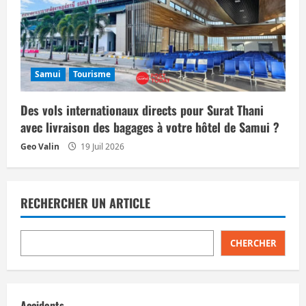
Samui
Tourisme
Des vols internationaux directs pour Surat Thani
avec livraison des bagages à votre hôtel de Samui ?
Geo Valin
19 Juil 2026
RECHERCHER UN ARTICLE
CHERCHER
Accidents