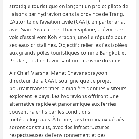
stratégie touristique en lançant un projet pilote de
liaisons par hydravion dans la province de Trang.
L’Autorité de l’aviation civile (CAAT), en partenariat
avec Siam Seaplane et Thai Seaplane, prévoit des
vols d’essai vers Koh Kradan, une île réputée pour
ses eaux cristallines. Objectif : relier les îles isolées
aux grands pôles touristiques comme Bangkok et
Phuket, tout en favorisant un tourisme durable.
Air Chief Marshal Manat Chavanaprayoon,
directeur de la CAAT, souligne que ce projet
pourrait transformer la manière dont les visiteurs
explorent le pays. Les hydravions offriront une
alternative rapide et panoramique aux ferries,
souvent ralentis par les conditions
météorologiques. À terme, des terminaux dédiés
seront construits, avec des infrastructures
respectueuses de l’environnement et des