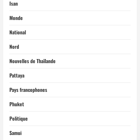
Isan
Monde
National
Nord
Nouvelles de Thaïlande
Pattaya
Pays francophones
Phuket
Politique
Samui