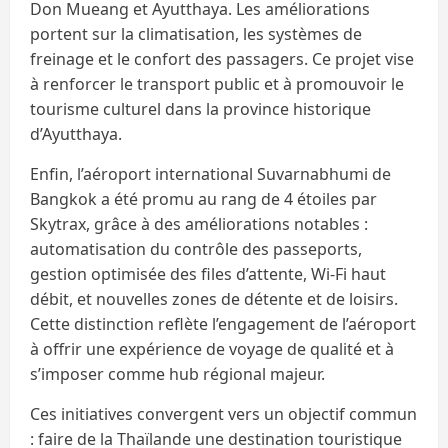
Don Mueang et Ayutthaya. Les améliorations
portent sur la climatisation, les systèmes de
freinage et le confort des passagers. Ce projet vise
à renforcer le transport public et à promouvoir le
tourisme culturel dans la province historique
d’Ayutthaya.
Enfin, l’aéroport international Suvarnabhumi de
Bangkok a été promu au rang de 4 étoiles par
Skytrax, grâce à des améliorations notables :
automatisation du contrôle des passeports,
gestion optimisée des files d’attente, Wi-Fi haut
débit, et nouvelles zones de détente et de loisirs.
Cette distinction reflète l’engagement de l’aéroport
à offrir une expérience de voyage de qualité et à
s’imposer comme hub régional majeur.
Ces initiatives convergent vers un objectif commun
: faire de la Thaïlande une destination touristique