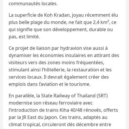
communautés locales.
La superficie de Koh Kradan, joyau récemment élu
plus belle plage du monde, ne fait que 2,4 km², ce
qui signifie que son développement, durable ou
pas, est limité.
Ce projet de liaison par hydravion vise aussi à
dynamiser les économies insulaires en attirant des
visiteurs vers des zones moins fréquentées,
stimulant ainsi l’hôtellerie, la restauration et les
services locaux. Il devrait également créer des
emplois dans l’aviation et le tourisme.
En parallèle, la State Railway of Thailand (SRT)
modernise son réseau ferroviaire avec
l’introduction de trains Kiha 40/48 rénovés, offerts
par la JR East du Japon. Ces trains, adaptés au
climat tropical, circuleront dès décembre entre