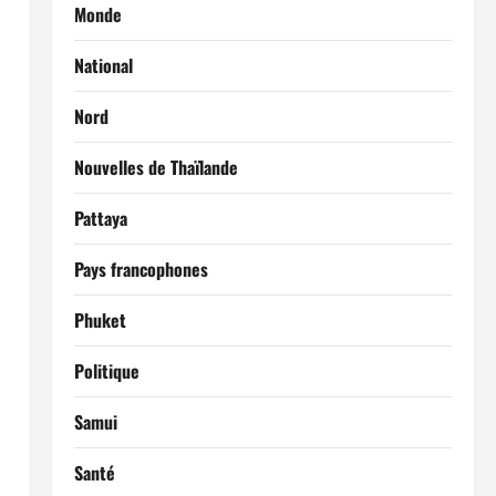
Monde
National
Nord
Nouvelles de Thaïlande
Pattaya
Pays francophones
Phuket
Politique
Samui
Santé