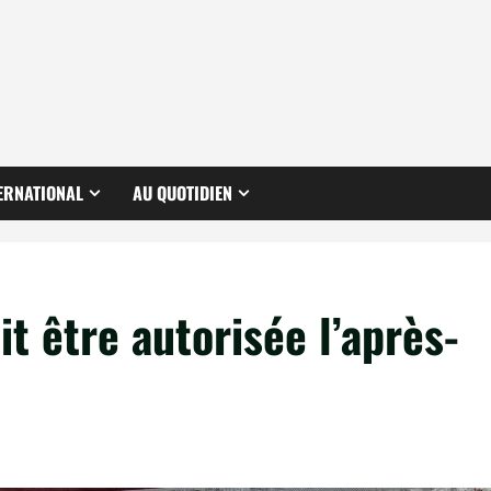
ERNATIONAL
AU QUOTIDIEN
it être autorisée l’après-