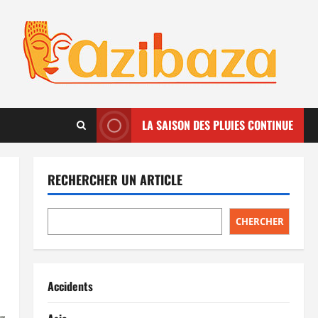
LA SAISON DES PLUIES CONTINUE
RECHERCHER UN ARTICLE
CHERCHER
Accidents